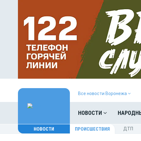
Все новости Воронежа
НОВОСТИ
НАРОДН
НОВОСТИ
ПРОИСШЕСТВИЯ
ДТП