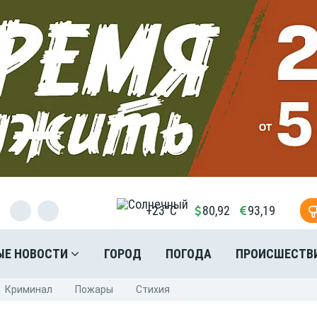
+23°C
80,92
93,19
ЫЕ НОВОСТИ
ГОРОД
ПОГОДА
ПРОИСШЕСТВ
Криминал
Пожары
Стихия