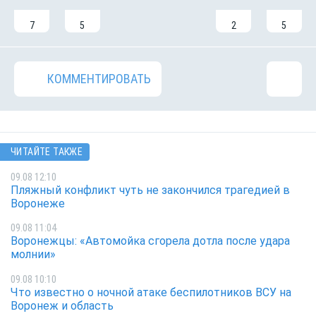
7
5
2
5
КОММЕНТИРОВАТЬ
ЧИТАЙТЕ ТАКЖЕ
09.08 12:10
Пляжный конфликт чуть не закончился трагедией в
Воронеже
09.08 11:04
Воронежцы: «Автомойка сгорела дотла после удара
молнии»
09.08 10:10
Что известно о ночной атаке беспилотников ВСУ на
Воронеж и область