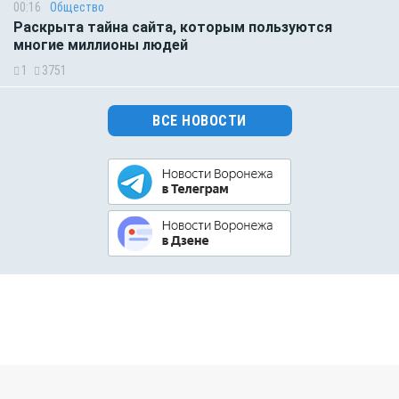
00:16
Общество
Раскрыта тайна сайта, которым пользуются
многие миллионы людей
1
3751
ВСЕ НОВОСТИ