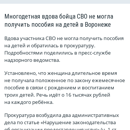
Многодетная вдова бойца СВО не могла
получить пособия на детей в Воронеже
Вдова участника СВО не могла получить пособия
на детей и обратилась в прокуратуру.
Подробностями поделились в пресс-службе
надзорного ведомства.
Установлено, что женщина длительное время
не получала положенное по закону ежемесячное
пособие в связи с рождением и воспитанием
троих детей. Речь идёт о 16 тысячах рублей
на каждого ребёнка.
Прокуратура возбудила два административных
дела по статье «Нарушение законодательства
об организации предоставления услуг» (ч. 1 ст.