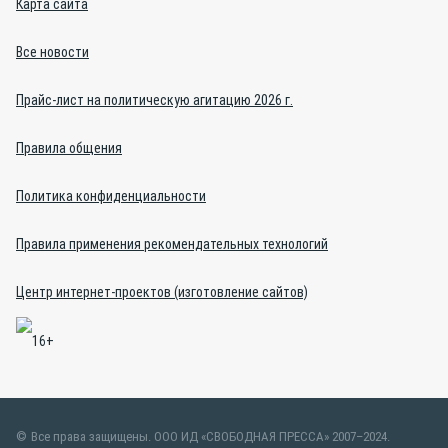
Карта сайта
Все новости
Прайс-лист на политическую агитацию 2026 г.
Правила общения
Политика конфиденциальности
Правила применения рекомендательных технологий
Центр интернет-проектов (изготовление сайтов)
Все права защищены. ООО ИД «СВОБОДНАЯ ПРЕССА» 2007–2024.