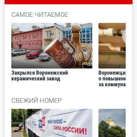
САМОЕ ЧИТАЕМОЕ
5714
Закрылся Воронежский
Воронежцам на
керамический завод
о повышении п
за коммунальные
СВЕЖИЙ НОМЕР