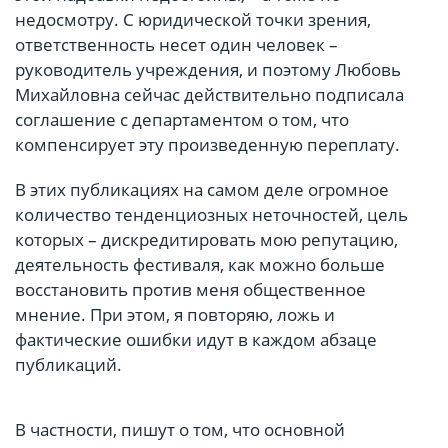
недосмотру. С юридической точки зрения,
ответственность несет один человек –
руководитель учреждения, и поэтому Любовь
Михайловна сейчас действительно подписала
соглашение с департаментом о том, что
компенсирует эту произведенную переплату.
В этих публикациях на самом деле огромное
количество тенденциозных неточностей, цель
которых – дискредитировать мою репутацию,
деятельность фестиваля, как можно больше
восстановить против меня общественное
мнение. При этом, я повторяю, ложь и
фактические ошибки идут в каждом абзаце
публикаций.
В частности, пишут о том, что основной