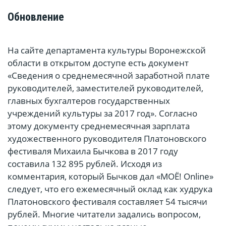
Обновление
На сайте департамента культуры Воронежской
области в открытом доступе есть документ
«Сведения о среднемесячной заработной плате
руководителей, заместителей руководителей,
главных бухгалтеров государственных
учреждений культуры за 2017 год». Согласно
этому документу среднемесячная зарплата
художественного руководителя Платоновского
фестиваля Михаила Бычкова в 2017 году
составила 132 895 рублей. Исходя из
комментария, который Бычков дал «MOЁ! Online»
следует, что его ежемесячный оклад как худрука
Платоновского фестиваля составляет 54 тысячи
рублей. Многие читатели задались вопросом,