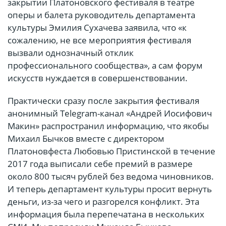
закрытии Платоновского фестиваля в театре
оперы и балета руководитель департамента
культуры Эмилия Сухачева заявила, что «к
сожалению, не все мероприятия фестиваля
вызвали однозначный отклик
профессионального сообщества», а сам форум
искусств нуждается в совершенствовании.
Практически сразу после закрытия фестиваля
анонимный Telegram-канал «Андрей Иосифович
Макин» распространил информацию, что якобы
Михаил Бычков вместе с директором
Платоновфеста Любовью Пристинской в течение
2017 года выписали себе премий в размере
около 800 тысяч рублей без ведома чиновников.
И теперь департамент культуры просит вернуть
деньги, из-за чего и разгорелся конфликт. Эта
информация была перепечатана в нескольких