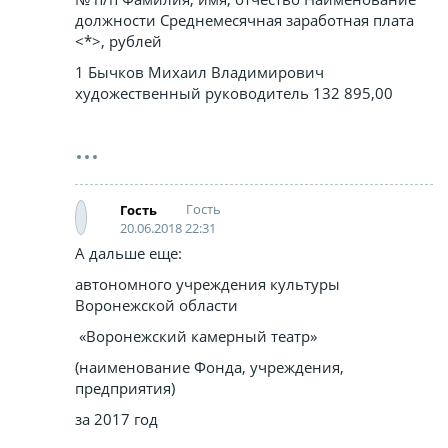
должности Среднемесячная заработная плата
<*>, рублей
1 Бычков Михаил Владимирович
художественный руководитель 132 895,00
Гость
Гость
20.06.2018 22:31
А дальше еще:
автономного учреждения культуры
Воронежской области
«Воронежский камерный театр»
(наименование Фонда, учреждения,
предприятия)
за 2017 год