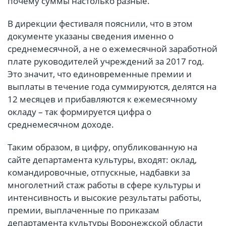
почему суммы настолько разные.
В дирекции фестиваля пояснили, что в этом
документе указаны сведения именно о
среднемесячной, а не о ежемесячной заработной
плате руководителей учреждений за 2017 год.
Это значит, что единовременные премии и
выплаты в течение года суммируются, делятся на
12 месяцев и прибавляются к ежемесячному
окладу – так формируется цифра о
среднемесячном доходе.
Таким образом, в цифру, опубликованную на
сайте департамента культуры, входят: оклад,
командировочные, отпускные, надбавки за
многолетний стаж работы в сфере культуры и
интенсивность и высокие результаты работы,
премии, выплаченные по приказам
департамента культуры Воронежской области