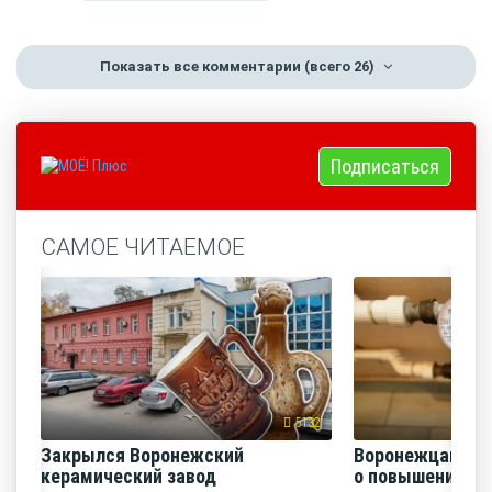
Показать все комментарии
(всего 26)
Подписаться
САМОЕ ЧИТАЕМОЕ
5132
Закрылся Воронежский
Воронежцам на
керамический завод
о повышении п