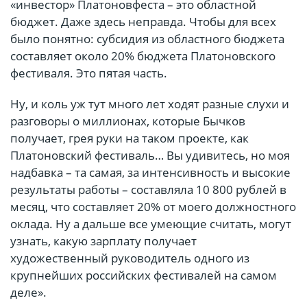
«инвестор» Платоновфеста – это областной
бюджет. Даже здесь неправда. Чтобы для всех
было понятно: субсидия из областного бюджета
составляет около 20% бюджета Платоновского
фестиваля. Это пятая часть.
Ну, и коль уж тут много лет ходят разные слухи и
разговоры о миллионах, которые Бычков
получает, грея руки на таком проекте, как
Платоновский фестиваль… Вы удивитесь, но моя
надбавка – та самая, за интенсивность и высокие
результаты работы – составляла 10 800 рублей в
месяц, что составляет 20% от моего должностного
оклада. Ну а дальше все умеющие считать, могут
узнать, какую зарплату получает
художественный руководитель одного из
крупнейших российских фестивалей на самом
деле».