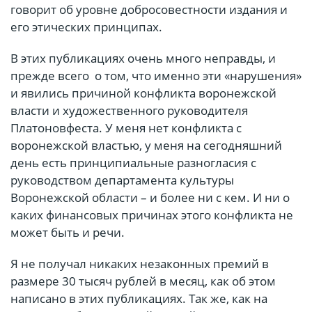
говорит об уровне добросовестности издания и
его этических принципах.
В этих публикациях очень много неправды, и
прежде всего о том, что именно эти «нарушения»
и явились причиной конфликта воронежской
власти и художественного руководителя
Платоновфеста. У меня нет конфликта с
воронежской властью, у меня на сегодняшний
день есть принципиальные разногласия с
руководством департамента культуры
Воронежской области – и более ни с кем. И ни о
каких финансовых причинах этого конфликта не
может быть и речи.
Я не получал никаких незаконных премий в
размере 30 тысяч рублей в месяц, как об этом
написано в этих публикациях. Так же, как на