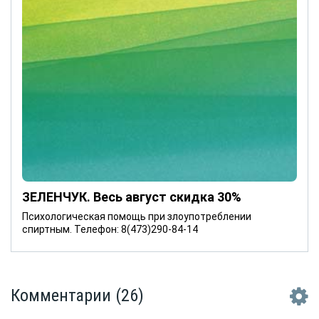
ЗЕЛЕНЧУК. Весь август скидка 30%
Психологическая помощь при злоупотреблении
спиртным. Телефон: 8(473)290-84-14
Комментарии
(26)