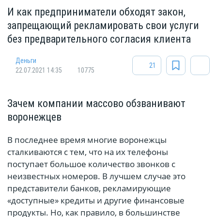
И как предприниматели обходят закон,
запрещающий рекламировать свои услуги
без предварительного согласия клиента
Деньги
21
22.07.2021 14:35
10775
Зачем компании массово обзванивают
воронежцев
В последнее время многие воронежцы
сталкиваются с тем, что на их телефоны
поступает большое количество звонков с
неизвестных номеров. В лучшем случае это
представители банков, рекламирующие
«доступные» кредиты и другие финансовые
продукты. Но, как правило, в большинстве