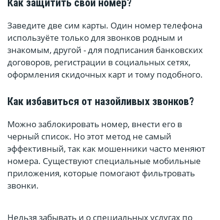
Как защитить свой номер?
Заведите две сим карты. Один номер телефона
используёте только для звонков родным и
знакомым, другой - для подписания банковских
договоров, регистрации в социальных сетях,
оформления скидочных карт и тому подобного.
Как избавиться от назойливых звонков?
Можно заблокировать номер, внести его в
черный список. Но этот метод не самый
эффективный, так как мошенники часто меняют
номера. Существуют специальные мобильные
приложения, которые помогают фильтровать
звонки.
Нельзя забывать и о специальных услугах по