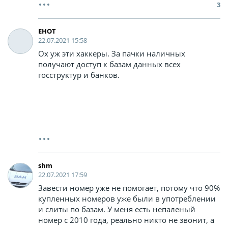
3
EHOT
22.07.2021 15:58
Ох уж эти хаккеры. За пачки наличных
получают доступ к базам данных всех
госструктур и банков.
shm
22.07.2021 17:59
Завести номер уже не помогает, потому что 90%
купленных номеров уже были в употреблении
и слиты по базам. У меня есть непаленый
номер с 2010 года, реально никто не звонит, а