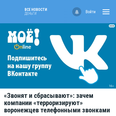
ВСЕ НОВОСТИ
Войти
ДЕНЬГИ
«Звонят и сбрасывают»: зачем
компании «терроризируют»
воронежцев телефонными звонками