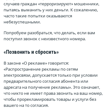
случаев граждан «терроризируют» мошенники,
пытаясь выманить у них деньги. К сожалению,
часто такие попытки оказываются
небезуспешными.
Попробуем разобраться, что делать, если вам
поступил звонок с неизвестного номера.
«Позвонить и сбросить»
В законе «О рекламе» говорится:
«Распространение рекламы по сетям
электросвязи, допускается только при условии
предварительного согласия абонента или
адресата на получение рекламы». Это означает,
что никто не имеет права звонить на ваш номер,
чтобы прорекламировать товары и услуги без
вашего на то согласия.