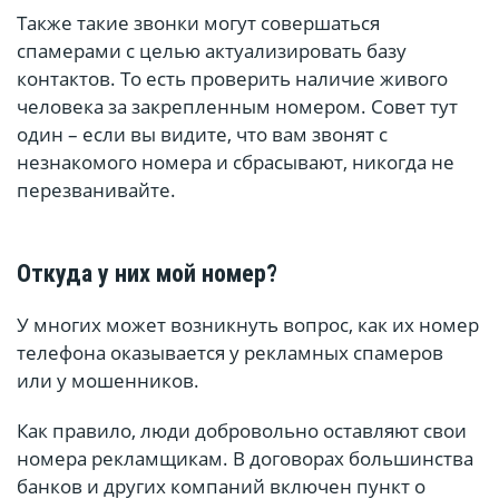
Также такие звонки могут совершаться
спамерами с целью актуализировать базу
контактов. То есть проверить наличие живого
человека за закрепленным номером. Совет тут
один – если вы видите, что вам звонят с
незнакомого номера и сбрасывают, никогда не
перезванивайте.
Откуда у них мой номер?
У многих может возникнуть вопрос, как их номер
телефона оказывается у рекламных спамеров
или у мошенников.
Как правило, люди добровольно оставляют свои
номера рекламщикам. В договорах большинства
банков и других компаний включен пункт о