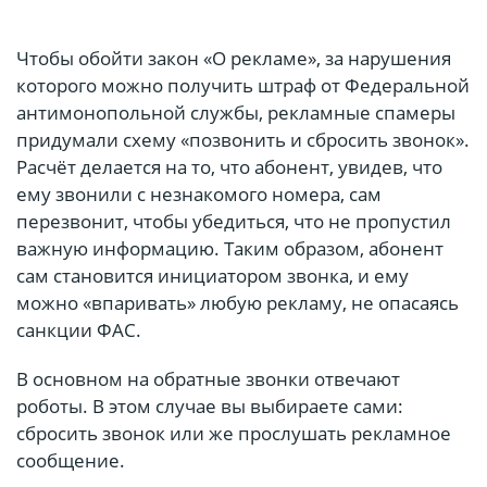
Чтобы обойти закон «О рекламе», за нарушения
которого можно получить штраф от Федеральной
антимонопольной службы, рекламные спамеры
придумали схему «позвонить и сбросить звонок».
Расчёт делается на то, что абонент, увидев, что
ему звонили с незнакомого номера, сам
перезвонит, чтобы убедиться, что не пропустил
важную информацию. Таким образом, абонент
сам становится инициатором звонка, и ему
можно «впаривать» любую рекламу, не опасаясь
санкции ФАС.
В основном на обратные звонки отвечают
роботы. В этом случае вы выбираете сами:
сбросить звонок или же прослушать рекламное
сообщение.