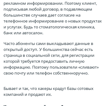
рекламном информировании. Поэтому клиент,
подписывая любой договор, в подавляющем
большинстве случаев дает согласие на
телефонное информирование о новых продуктах
и услугах. Будь то стоматологическая клиника,
банк или автосалон.
Часто абоненты сами выкладывают данные в
открытый доступ. У большинства сейчас есть
страница в социальной сети, для регистрации
которой требуется предоставить личную
информацию. Поэтому пользователи «сливают»
свою почту или телефон собственноручно.
Бывает и так, что хакеры крадут базы сотовых
компаний и продают их.