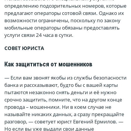
определению подозрительных номеров, которые
предлагают операторы сотовой связи. Однако их
возможности ограничены, поскольку по закону
мобильные операторы обязаны предоставлять
услуги связи 24 часа в сутки.
СОВЕТ ЮРИСТА
Как защититься от мошенников
— Если вам звонят якобы из службы безопасности
банка и рассказывают, будто бы с вашей карты
пытаются незаконно снять деньги и её нужно
срочно защитить, помните, что на другом конце
провода – мошенники. Ни в коем случае не
называйте никаких данных, а сразу прекращайте
разговор, — советует юрист Евгений Ермилов. —
Но если вы уже выдали свои данные