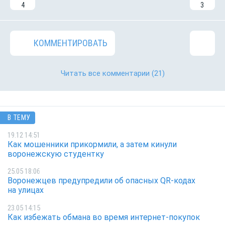
4
3
КОММЕНТИРОВАТЬ
Читать все комментарии
(21)
В ТЕМУ
19.12 14:51
Как мошенники прикормили, а затем кинули
воронежскую студентку
25.05 18:06
Воронежцев предупредили об опасных QR-кодах
на улицах
23.05 14:15
Как избежать обмана во время интернет-покупок