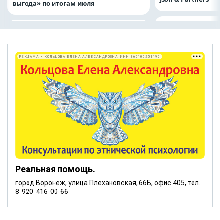
выгода» по итогам июля
РЕКЛАМА • КОЛЬЦОВА ЕЛЕНА АЛЕКСАНДРОВНА ИНН 366100251196
Реальная помощь.
город Воронеж, улица Плехановская, 66Б, офис 405, тел.
8-920-416-00-66