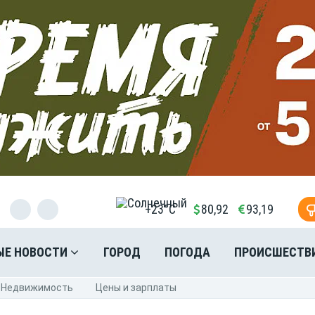
+23°C
80,92
93,19
ЫЕ НОВОСТИ
ГОРОД
ПОГОДА
ПРОИСШЕСТВ
Недвижимость
Цены и зарплаты