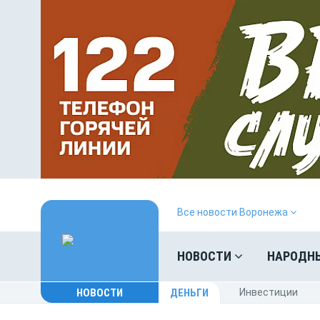
Все новости Воронежа
НОВОСТИ
НАРОДН
НОВОСТИ
ДЕНЬГИ
Инвестиции