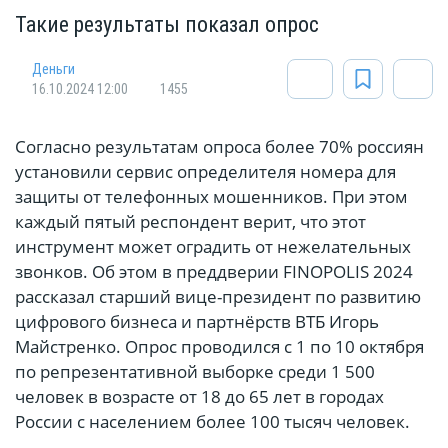
Такие результаты показал опрос
Деньги
16.10.2024 12:00
1455
Согласно результатам опроса более 70% россиян
установили сервис определителя номера для
защиты от телефонных мошенников. При этом
каждый пятый респондент верит, что этот
инструмент может оградить от нежелательных
звонков. Об этом в преддверии FINOPOLIS 2024
рассказал старший вице-президент по развитию
цифрового бизнеса и партнёрств ВТБ Игорь
Майстренко. Опрос проводился с 1 по 10 октября
по репрезентативной выборке среди 1 500
человек в возрасте от 18 до 65 лет в городах
России с населением более 100 тысяч человек.