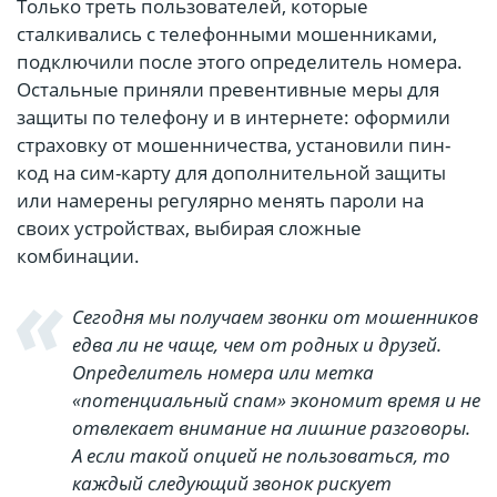
Только треть пользователей, которые
сталкивались с телефонными мошенниками,
подключили после этого определитель номера.
Остальные приняли превентивные меры для
защиты по телефону и в интернете: оформили
страховку от мошенничества, установили пин-
код на сим-карту для дополнительной защиты
или намерены регулярно менять пароли на
своих устройствах, выбирая сложные
комбинации.
Сегодня мы получаем звонки от мошенников
едва ли не чаще, чем от родных и друзей.
Определитель номера или метка
«потенциальный спам» экономит время и не
отвлекает внимание на лишние разговоры.
А если такой опцией не пользоваться, то
каждый следующий звонок рискует