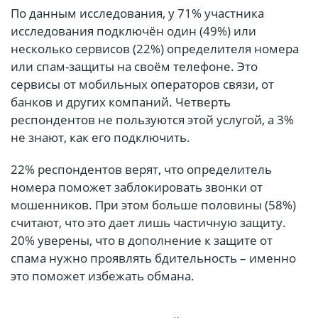
По данным исследования, у 71% участника
исследования подключён один (49%) или
несколько сервисов (22%) определителя номера
или спам-защиты на своём телефоне. Это
сервисы от мобильных операторов связи, от
банков и других компаний. Четверть
респондентов не пользуются этой услугой, а 3%
не знают, как его подключить.
22% респондентов верят, что определитель
номера поможет заблокировать звонки от
мошенников. При этом больше половины (58%)
считают, что это дает лишь частичную защиту.
20% уверены, что в дополнение к защите от
спама нужно проявлять бдительность – именно
это поможет избежать обмана.