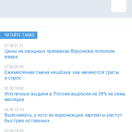
ЧИТАЙТЕ ТАКЖЕ
07.08 21:31
Цены на овощных прилавках Воронежа поползли
вверх
07.08 09:00
Ежемесячная смена кешбэка: как меняются траты
и спрос
06.08 18:00
Ипотечные выдачи в России выросли на 38% за семь
месяцев
06.08 10:34
Выяснилось, у кого из воронежцев зарплаты растут
быстрее остальных
05.08 09:00