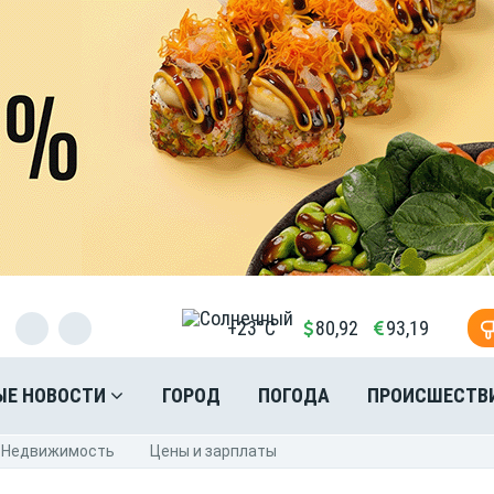
+23°C
80,92
93,19
ЫЕ НОВОСТИ
ГОРОД
ПОГОДА
ПРОИСШЕСТВ
Недвижимость
Цены и зарплаты