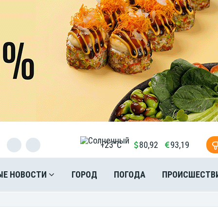
+23°C
80,92
93,19
ЫЕ НОВОСТИ
ГОРОД
ПОГОДА
ПРОИСШЕСТВ