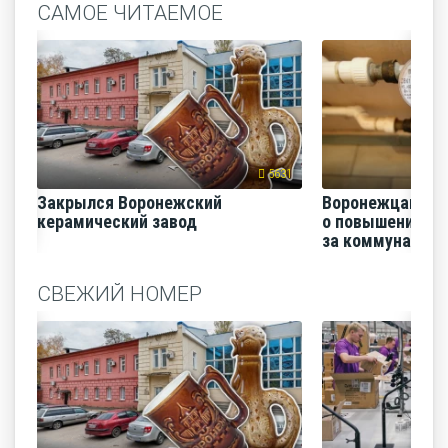
САМОЕ ЧИТАЕМОЕ
5631
Закрылся Воронежский
Воронежцам на
керамический завод
о повышении п
за коммунальные
СВЕЖИЙ НОМЕР