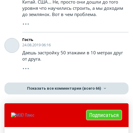
Китай. США... Не, просто они дошли до того
уровня что научились строить, а мы доходим
до землянок. Вот в чем проблема.
Гость
24.08.2019 06:16
Даешь застройку 50 этажами в 10 метрах друг
от друга.
Показать все комментарии
(всего 66)
Подписаться