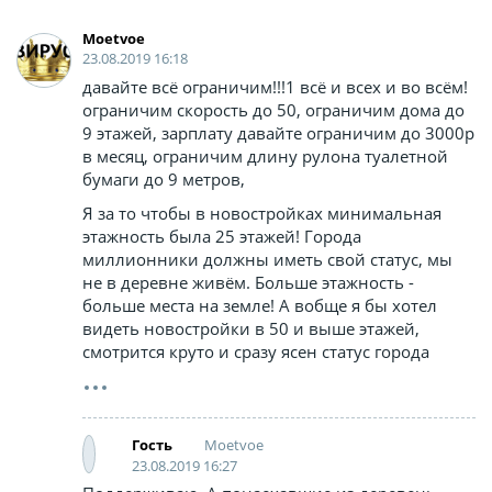
Moetvoe
23.08.2019 16:18
давайте всё ограничим!!!1 всё и всех и во всём!
ограничим скорость до 50, ограничим дома до
9 этажей, зарплату давайте ограничим до 3000р
в месяц, ограничим длину рулона туалетной
бумаги до 9 метров,
Я за то чтобы в новостройках минимальная
этажность была 25 этажей! Города
миллионники должны иметь свой статус, мы
не в деревне живём. Больше этажность -
больше места на земле! А вобще я бы хотел
видеть новостройки в 50 и выше этажей,
смотрится круто и сразу ясен статус города
Moetvoe
Гость
23.08.2019 16:27