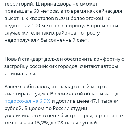
территорий. Ширина двора не сможет
превышать 60 метров, в то время как сейчас для
высотных кварталов в 20 и более этажей не
редкость и 100 метров в ширину. В противном
случае жители таких районов попросту
недополучали бы солнечный свет.
Новый стандарт должен обеспечить комфортную
застройку российских городов, считают авторы
инициативы.
Ранее сообщалось, что квадратный метр в
квартирах-студиях Воронежской области за год
подорожал на 6,9%
и достиг в цене 47,1 тысячи
рублей. В целом по России студии
увеличиваются в цене быстрее среднерыночных
темпов – на 15,2%, до 78 тысяч рублей.