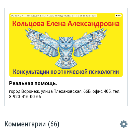
РЕКЛАМА • КОЛЬЦОВА ЕЛЕНА АЛЕКСАНДРОВНА ИНН 366100251196
Реальная помощь.
город Воронеж, улица Плехановская, 66Б, офис 405, тел.
8-920-416-00-66
Комментарии
(66)