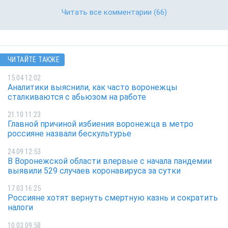
Читать все комментарии
(66)
ЧИТАЙТЕ ТАКЖЕ
15.04 12:02
Аналитики выяснили, как часто воронежцы
сталкиваются с абьюзом на работе
21.10 11:23
Главной причиной избиения воронежца в метро
россияне назвали бескультурье
24.09 12:53
В Воронежской области впервые с начала пандемии
выявили 529 случаев коронавируса за сутки
17.03 16:25
Россияне хотят вернуть смертную казнь и сократить
налоги
10.03 09:58