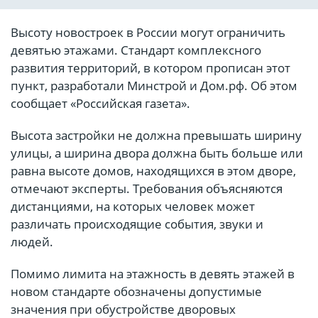
Высоту новостроек в России могут ограничить
девятью этажами. Стандарт комплексного
развития территорий, в котором прописан этот
пункт, разработали Минстрой и Дом.рф. Об этом
сообщает «Российская газета».
Высота застройки не должна превышать ширину
улицы, а ширина двора должна быть больше или
равна высоте домов, находящихся в этом дворе,
отмечают эксперты. Требования объясняются
дистанциями, на которых человек может
различать происходящие события, звуки и
людей.
Помимо лимита на этажность в девять этажей в
новом стандарте обозначены допустимые
значения при обустройстве дворовых