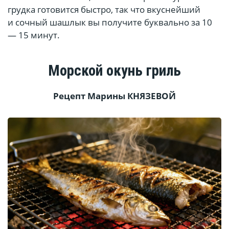
грудка готовится быстро, так что вкуснейший
и сочный шашлык вы получите буквально за 10
— 15 минут.
Морской окунь гриль
Рецепт Марины
КНЯЗЕВОЙ