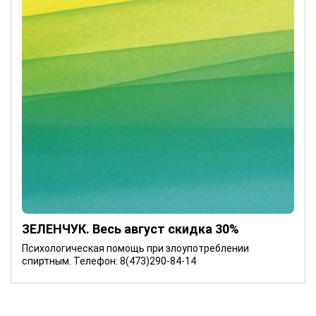
ЗЕЛЕНЧУК. Весь август скидка 30%
Психологическая помощь при злоупотреблении
спиртным. Телефон: 8(473)290-84-14