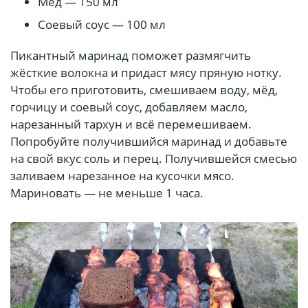
Мёд — 150 мл
Соевый соус — 100 мл
Пикантный маринад поможет размягчить
жёсткие волокна и придаст мясу пряную нотку.
Чтобы его приготовить, смешиваем воду, мёд,
горчицу и соевый соус, добавляем масло,
нарезанный тархун и всё перемешиваем.
Попробуйте получившийся маринад и добавьте
на свой вкус соль и перец. Получившейся смесью
заливаем нарезанное на кусочки мясо.
Мариновать — не меньше 1 часа.