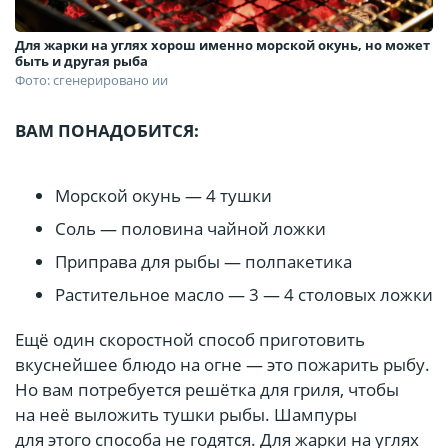
Для жарки на углях хорош именно морской окунь, но может
быть и другая рыба
Фото: сгенерировано ии
ВАМ ПОНАДОБИТСЯ:
Морской окунь — 4 тушки
Соль — половина чайной ложки
Приправа для рыбы — полпакетика
Растительное масло — 3 — 4 столовых ложки
Ещё один скоростной способ приготовить
вкуснейшее блюдо на огне — это пожарить рыбу.
Но вам потребуется решётка для гриля, чтобы
на неё выложить тушки рыбы. Шампуры
для этого способа не годятся. Для жарки на углях