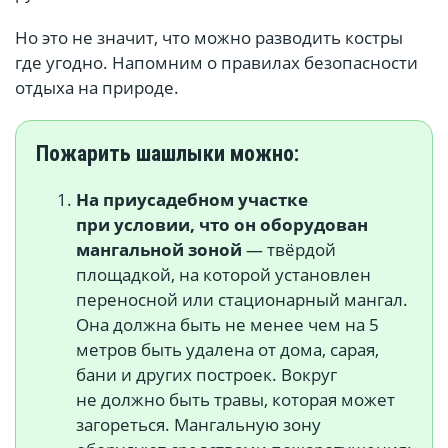
Но это не значит, что можно разводить костры
где угодно. Напомним о правилах безопасности
отдыха на природе.
Пожарить шашлыки можно:
На приусадебном участке
при условии, что он оборудован
мангальной зоной
— твёрдой
площадкой, на которой установлен
переносной или стационарный мангал.
Она должна быть не менее чем на 5
метров быть удалена от дома, сарая,
бани и других построек. Вокруг
не должно быть травы, которая может
загореться. Мангальную зону