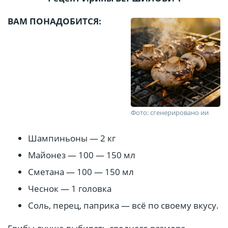
ВАМ ПОНАДОБИТСЯ:
Фото: сгенерировано ии
Шампиньоны — 2 кг
Майонез — 100 — 150 мл
Сметана — 100 — 150 мл
Чеснок — 1 головка
Соль, перец, паприка — всё по своему вкусу.