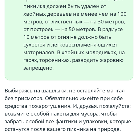
пикника должен быть удалён от
хвойных деревьев не менее чем на 100
метров, от лиственных — на 30 метров,
от построек — на 50 метров. В радиусе
10 метров от огня не должно быть
сухостоя и легковоспламеняющихся
материалов. В хвойных молодняках, на
гарях, торфяниках, разводить жаровню
запрещено.
Выбираясь на шашлыки, не оставляйте мангал
без присмотра. Обязательно имейте при себе
средства пожаротушения. И, друзья, пожалуйста:
возьмите с собой пакеты для мусора, чтобы
забрать с собой все фантики и упаковки, которые
останутся после вашего пикника на природе.