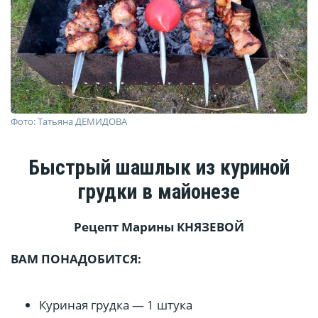
Фото: Татьяна ДЕМИДОВА
Быстрый шашлык из куриной
грудки в майонезе
Рецепт Марины
КНЯЗЕВОЙ
ВАМ ПОНАДОБИТСЯ:
Куриная грудка — 1 штука