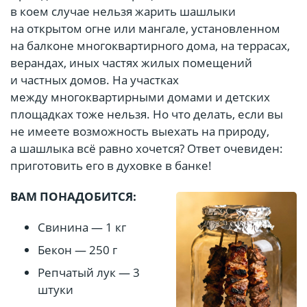
в коем случае нельзя жарить шашлыки
на открытом огне или мангале, установленном
на балконе многоквартирного дома, на террасах,
верандах, иных частях жилых помещений
и частных домов. На участках
между многоквартирными домами и детских
площадках тоже нельзя. Но что делать, если вы
не имеете возможность выехать на природу,
а шашлыка всё равно хочется? Ответ очевиден:
приготовить его в духовке в банке!
ВАМ ПОНАДОБИТСЯ:
Свинина — 1 кг
Бекон — 250 г
Репчатый лук — 3
штуки