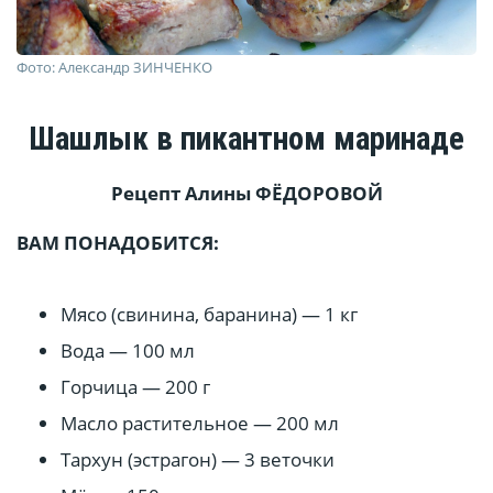
Фото: Александр ЗИНЧЕНКО
Шашлык в пикантном маринаде
Рецепт Алины
ФЁДОРОВОЙ
ВАМ ПОНАДОБИТСЯ:
Мясо (свинина, баранина) — 1 кг
Вода — 100 мл
Горчица — 200 г
Масло растительное — 200 мл
Тархун (эстрагон) — 3 веточки