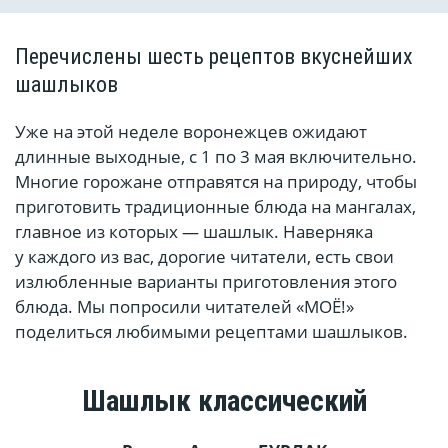
Перечислены шесть рецептов вкуснейших
шашлыков
Уже на этой неделе воронежцев ожидают
длинные выходные, с 1 по 3 мая включительно.
Многие горожане отправятся на природу, чтобы
приготовить традиционные блюда на мангалах,
главное из которых — шашлык. Наверняка
у каждого из вас, дорогие читатели, есть свои
излюбленные варианты приготовления этого
блюда. Мы попросили читателей «МОЁ!»
поделиться любимыми рецептами шашлыков.
Шашлык классический