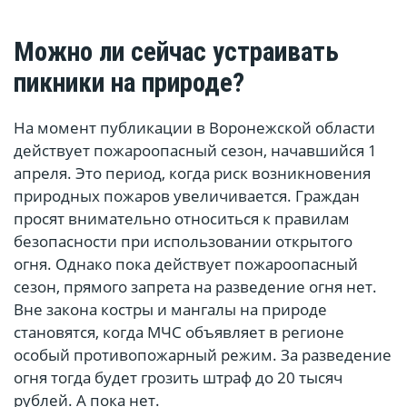
Можно ли сейчас устраивать
пикники на природе?
На момент публикации в Воронежской области
действует пожароопасный сезон, начавшийся 1
апреля. Это период, когда риск возникновения
природных пожаров увеличивается. Граждан
просят внимательно относиться к правилам
безопасности при использовании открытого
огня. Однако пока действует пожароопасный
сезон, прямого запрета на разведение огня нет.
Вне закона костры и мангалы на природе
становятся, когда МЧС объявляет в регионе
особый противопожарный режим. За разведение
огня тогда будет грозить штраф до 20 тысяч
рублей. А пока нет.