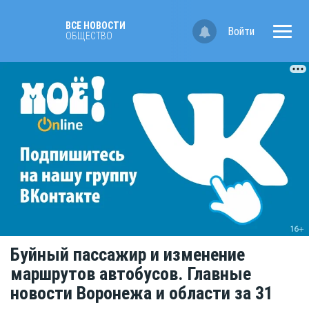
ВСЕ НОВОСТИ
Войти
ОБЩЕСТВО
Буйный пассажир и изменение
маршрутов автобусов. Главные
новости Воронежа и области за 31