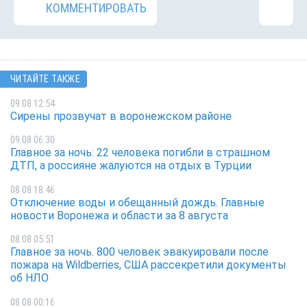
КОММЕНТИРОВАТЬ
ЧИТАЙТЕ ТАКЖЕ
09.08 12:54
Сирены прозвучат в воронежском районе
09.08 06:30
Главное за ночь: 22 человека погибли в страшном
ДТП, а россияне жалуются на отдых в Турции
08.08 18:46
Отключение воды и обещанный дождь. Главные
новости Воронежа и области за 8 августа
08.08 05:51
Главное за ночь. 800 человек эвакуировали после
пожара на Wildberries, США рассекретили документы
об НЛО
08.08 00:16