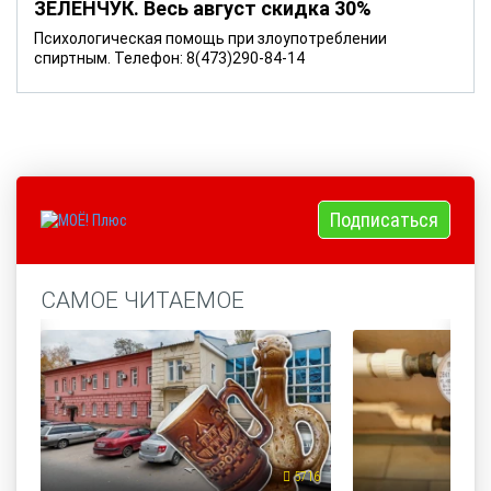
ЗЕЛЕНЧУК. Весь август скидка 30%
Психологическая помощь при злоупотреблении
спиртным. Телефон: 8(473)290-84-14
Подписаться
САМОЕ ЧИТАЕМОЕ
5716