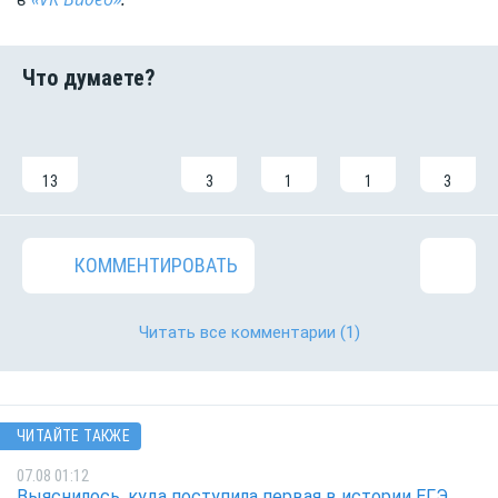
13
3
1
1
3
КОММЕНТИРОВАТЬ
Читать все комментарии
(1)
ЧИТАЙТЕ ТАКЖЕ
07.08 01:12
Выяснилось, куда поступила первая в истории ЕГЭ