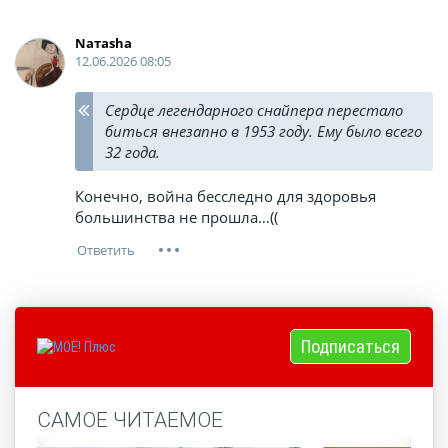
Nатаsha
12.06.2026 08:05
Сердце легендарного снайпера перестало
биться внезапно в 1953 году. Ему было всего
32 года.
Конечно, война бесследно для здоровья
большинства не прошла…((
Подписаться
САМОЕ ЧИТАЕМОЕ