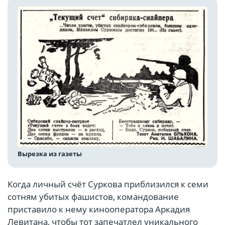
Вырезка из газеты
Когда личный счёт Суркова приблизился к семи
сотням убитых фашистов, командование
приставило к нему кинооператора Аркадия
Левитана, чтобы тот запечатлел уникального