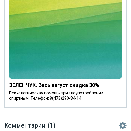
ЗЕЛЕНЧУК. Весь август скидка 30%
Психологическая помощь при злоупотреблении
спиртным. Телефон: 8(473)290-84-14
Комментарии
(1)