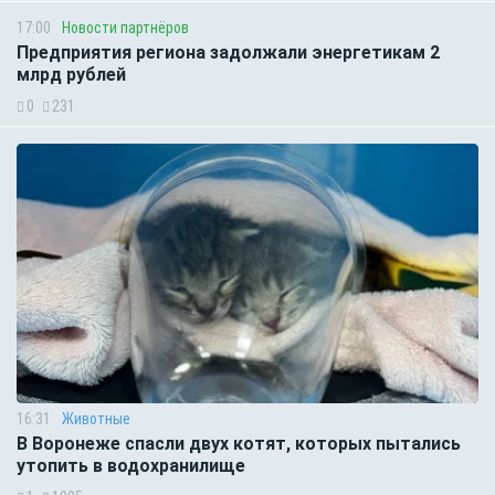
17:00
Новости партнёров
Предприятия региона задолжали энергетикам 2
млрд рублей
0
231
16:31
Животные
В Воронеже спасли двух котят, которых пытались
утопить в водохранилище