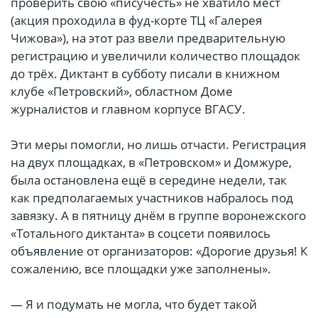
проверить свою «писучесть» не хватило мест
(акция проходила в фуд-корте ТЦ «Галерея
Чижова»), на этот раз ввели предварительную
регистрацию и увеличили количество площадок
до трёх. Диктант в субботу писали в книжном
клубе «Петровский», областном Доме
журналистов и главном корпусе ВГАСУ.
Эти меры помогли, но лишь отчасти. Регистрация
на двух площадках, в «Петровском» и Домжуре,
была остановлена ещё в середине недели, так
как предполагаемых участников набралось под
завязку. А в пятницу днём в группе воронежского
«Тотального диктанта» в соцсети появилось
объявление от организаторов: «Дорогие друзья! К
сожалению, все площадки уже заполнены».
— Я и подумать не могла, что будет такой