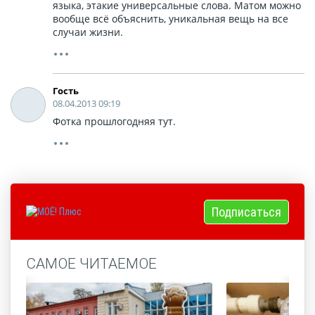
языка, этакие универсальные слова. Матом можно
вообще всё объяснить, уникальная вещь на все
случаи жизни.
Гость
08.04.2013 09:19
Фотка прошлогодняя тут.
Подписаться
САМОЕ ЧИТАЕМОЕ