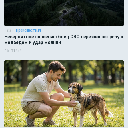
13:31
Происшествия
Невероятное спасение: боец СВО пережил встречу с
медведем и удар молнии
5
1454