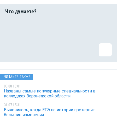
ЧИТАЙТЕ ТАКЖЕ
03.08 16:01
Названы самые популярные специальности в
колледжах Воронежской области
31.07 15:31
Выяснилось, когда ЕГЭ по истории претерпит
большие изменения