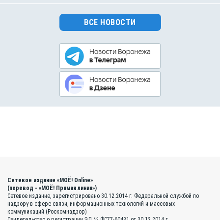
ВСЕ НОВОСТИ
Сетевое издание «МОЁ! Online»
(перевод - «МОЁ! Прямая линия»)
Сетевое издание, зарегистрировано 30.12.2014 г. Федеральной службой по
надзору в сфере связи, информационных технологий и массовых
коммуникаций (Роскомнадзор)
Свидетельство о регистрации ЭЛ № ФС77-60431 от 30.12.2014 г.