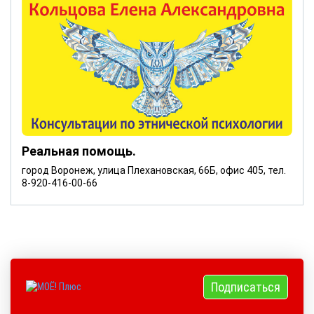
Реальная помощь.
город Воронеж, улица Плехановская, 66Б, офис 405, тел.
8-920-416-00-66
Подписаться