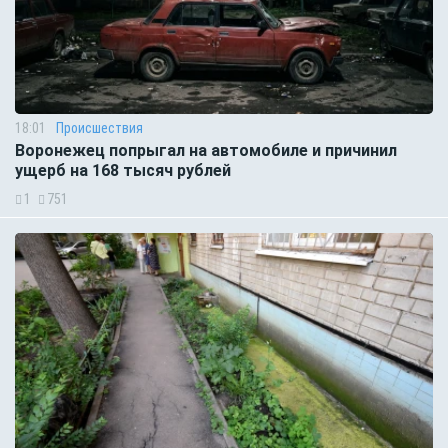
18:01
Происшествия
Воронежец попрыгал на автомобиле и причинил
ущерб на 168 тысяч рублей
1
751