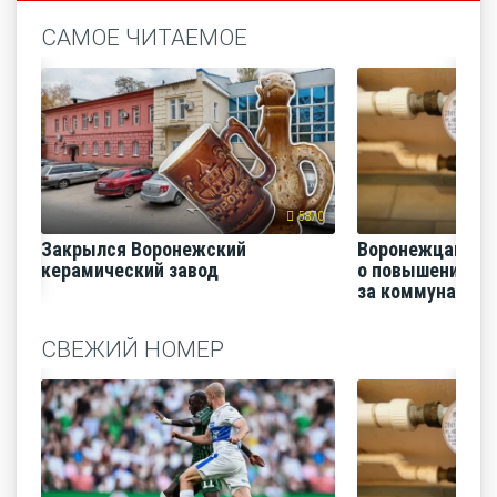
САМОЕ ЧИТАЕМОЕ
5870
Закрылся Воронежский
Воронежцам на
керамический завод
о повышении п
за коммунальные
СВЕЖИЙ НОМЕР