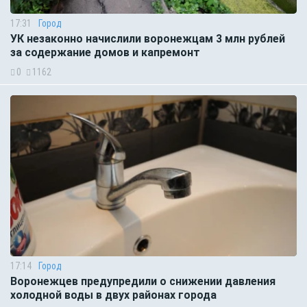
17:31
Город
УК незаконно начислили воронежцам 3 млн рублей
за содержание домов и капремонт
0
1162
17:14
Город
Воронежцев предупредили о снижении давления
холодной воды в двух районах города