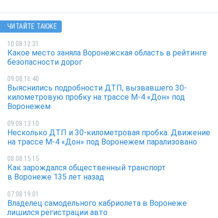
ЧИТАЙТЕ ТАКЖЕ
10.08 12:31
Какое место заняла Воронежская область в рейтинге
безопасности дорог
09.08 16:40
Выяснились подробности ДТП, вызвавшего 30-
километровую пробку на трассе М-4 «Дон» под
Воронежем
09.08 13:10
Несколько ДТП и 30-километровая пробка. Движение
на трассе М-4 «Дон» под Воронежем парализовано
08.08 15:15
Как зарождался общественный транспорт
в Воронеже 135 лет назад
07.08 19:01
Владелец самодельного кабриолета в Воронеже
лишился регистрации авто