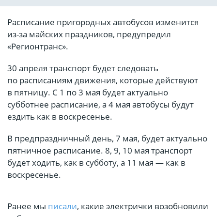
Расписание пригородных автобусов изменится
из-за майских праздников, предупредил
«Регионтранс».
30 апреля транспорт будет следовать
по расписаниям движения, которые действуют
в пятницу. С 1 по 3 мая будет актуально
субботнее расписание, а 4 мая автобусы будут
ездить как в воскресенье.
В предпраздничный день, 7 мая, будет актуально
пятничное расписание. 8, 9, 10 мая транспорт
будет ходить, как в субботу, а 11 мая — как в
воскресенье.
Ранее мы
писали
, какие электрички возобновили