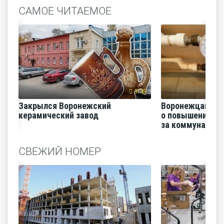
САМОЕ ЧИТАЕМОЕ
3139
Закрылся Воронежский
Воронежцам на
керамический завод
о повышении п
за коммунальные
СВЕЖИЙ НОМЕР