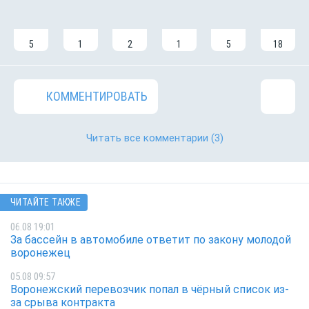
5
1
2
1
5
18
КОММЕНТИРОВАТЬ
Читать все комментарии
(3)
ЧИТАЙТЕ ТАКЖЕ
06.08 19:01
За бассейн в автомобиле ответит по закону молодой
воронежец
05.08 09:57
Воронежский перевозчик попал в чёрный список из-
за срыва контракта