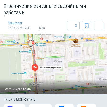
Ограничения связаны с аварийными
работами
Транспорт
3
06.07.2026 12:40
4248
Фото: Яндекс. Карты
Читайте МОЁ! Online в