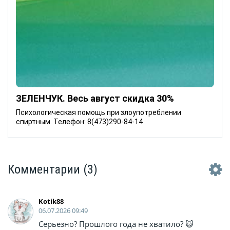
ЗЕЛЕНЧУК. Весь август скидка 30%
Психологическая помощь при злоупотреблении
спиртным. Телефон: 8(473)290-84-14
Комментарии
(3)
Kotik88
06.07.2026 09:49
Серьёзно? Прошлого года не хватило? 😺