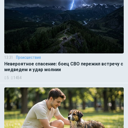
13:31
Происшествия
Невероятное спасение: боец СВО пережил встречу с
медведем и удар молнии
5
1454