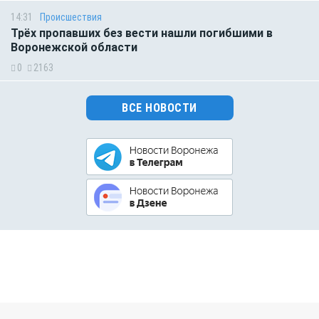
14:31
Происшествия
Трёх пропавших без вести нашли погибшими в
Воронежской области
0
2163
ВСЕ НОВОСТИ