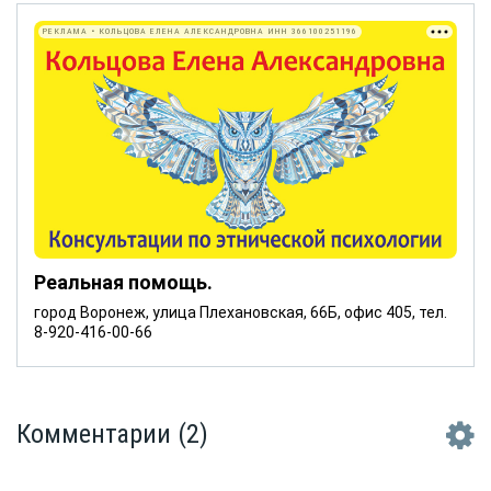
РЕКЛАМА • КОЛЬЦОВА ЕЛЕНА АЛЕКСАНДРОВНА ИНН 366100251196
Реальная помощь.
город Воронеж, улица Плехановская, 66Б, офис 405, тел.
8-920-416-00-66
Комментарии
(2)