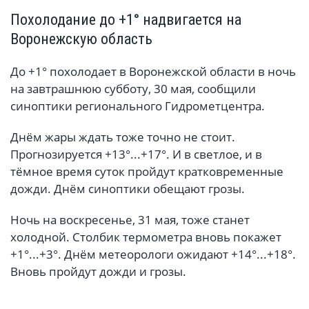
Похолодание до +1° надвигается на
Воронежскую область
До +1° похолодает в Воронежской области в ночь
на завтрашнюю субботу, 30 мая, сообщили
синоптики регионального Гидрометцентра.
Днём жары ждать тоже точно не стоит.
Прогнозируется +13°...+17°. И в светлое, и в
тёмное время суток пройдут кратковременные
дожди. Днём синоптики обещают грозы.
Ночь на воскресенье, 31 мая, тоже станет
холодной. Столбик термометра вновь покажет
+1°...+3°. Днём метеорологи ожидают +14°...+18°.
Вновь пройдут дожди и грозы.