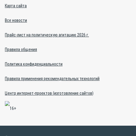
Карта сайта
Все новости
Прайс-лист на политическую агитацию 2026 г.
Правила общения
Политика конфиденциальности
Правила применения рекомендательных технологий
Центр интернет-проектов (изготовление сайтов)