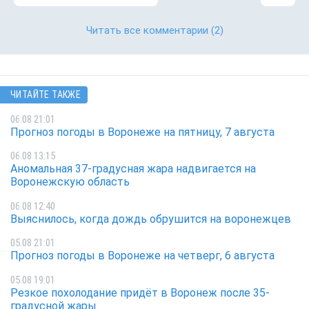
Читать все комментарии
(2)
ЧИТАЙТЕ ТАКЖЕ
06.08 21:01
Прогноз погоды в Воронеже на пятницу, 7 августа
06.08 13:15
Аномальная 37-градусная жара надвигается на
Воронежскую область
06.08 12:40
Выяснилось, когда дождь обрушится на воронежцев
05.08 21:01
Прогноз погоды в Воронеже на четверг, 6 августа
05.08 19:01
Резкое похолодание придёт в Воронеж после 35-
градусной жары