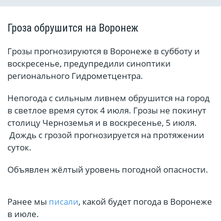
Гроза обрушится на Воронеж
Грозы прогнозируются в Воронеже в субботу и
воскресенье, предупредили синоптики
регионального Гидрометцентра.
Непогода с сильным ливнем обрушится на город
в светлое время суток 4 июля. Грозы не покинут
столицу Черноземья и в воскресенье, 5 июля.
Дождь с грозой прогнозируется на протяжении
суток.
Объявлен жёлтый уровень погодной опасности.
Ранее мы
писали
, какой будет погода в Воронеже
в июле.