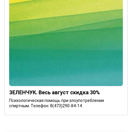
ЗЕЛЕНЧУК. Весь август скидка 30%
Психологическая помощь при злоупотреблении
спиртным. Телефон: 8(473)290-84-14