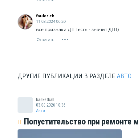
faulerich
11.03.2024 06:20
все признаки ДТП есть - значит ДТП)
ДРУГИЕ ПУБЛИКАЦИИ В РАЗДЕЛЕ
АВТО
basketball
03.08.2026 10:36
Авто
Попустительство при ремонте м