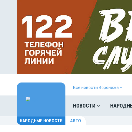
Все новости Воронежа
НОВОСТИ
НАРОДН
НАРОДНЫЕ НОВОСТИ
АВТО