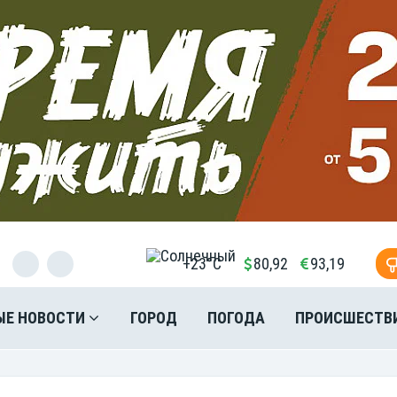
+23°C
80,92
93,19
ЫЕ НОВОСТИ
ГОРОД
ПОГОДА
ПРОИСШЕСТВ