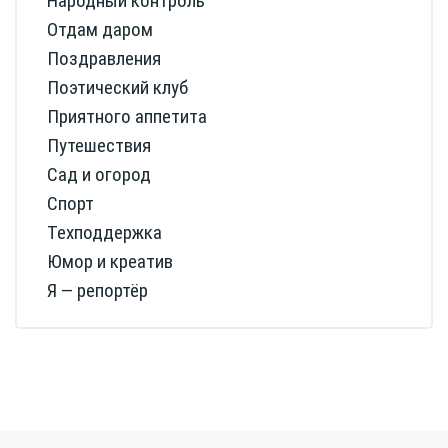
Народный контроль
Отдам даром
Поздравления
Поэтический клуб
Приятного аппетита
Путешествия
Сад и огород
Спорт
Техподдержка
Юмор и креатив
Я — репортёр