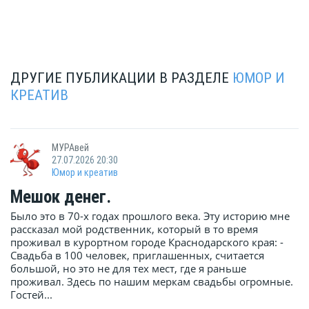
ДРУГИЕ ПУБЛИКАЦИИ В РАЗДЕЛЕ
ЮМОР И
КРЕАТИВ
МУРАвей
27.07.2026 20:30
Юмор и креатив
Мешок денег.
Было это в 70-х годах прошлого века. Эту историю мне
рассказал мой родственник, который в то время
проживал в курортном городе Краснодарского края: -
Свадьба в 100 человек, приглашенных, считается
большой, но это не для тех мест, где я раньше
проживал. Здесь по нашим меркам свадьбы огромные.
Гостей...