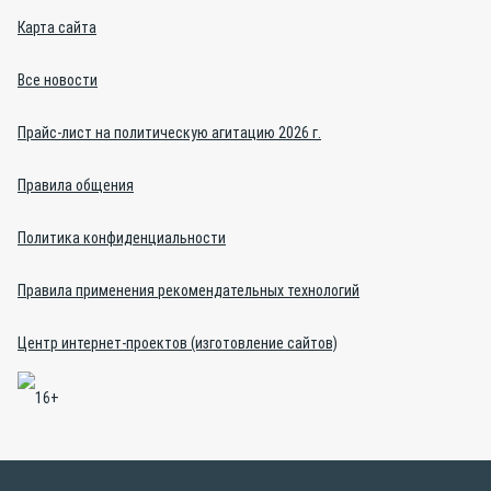
Карта сайта
Все новости
Прайс-лист на политическую агитацию 2026 г.
Правила общения
Политика конфиденциальности
Правила применения рекомендательных технологий
Центр интернет-проектов (изготовление сайтов)