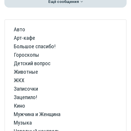
Ещё сообщения
Авто
Арт-кафе
Большое спасибо!
Гороскопы
Детский вопрос
Животные
ЖКХ
Записочки
Зацепило!
Кино
Мужчина и Женщина
Музыка