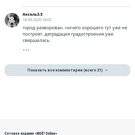
Аксель3.5
18.09.2020 18:02
город разворован. ничего хорошего тут уже не
построят. деградация градостроения уже
свершилась.
Показать все комментарии
(всего 21)
Сетевое издание «МОЁ! Online»