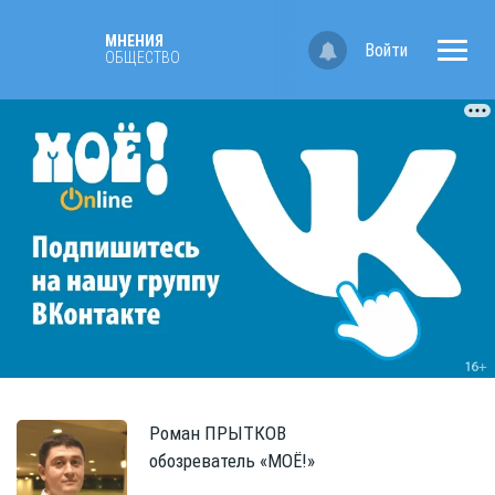
МНЕНИЯ
Войти
ОБЩЕСТВО
Роман
ПРЫТКОВ
обозреватель «МОЁ!»