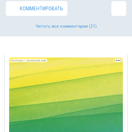
КОММЕНТИРОВАТЬ
Читать все комментарии
(21)
РЕКЛАМА • ZELENCHUK.COM