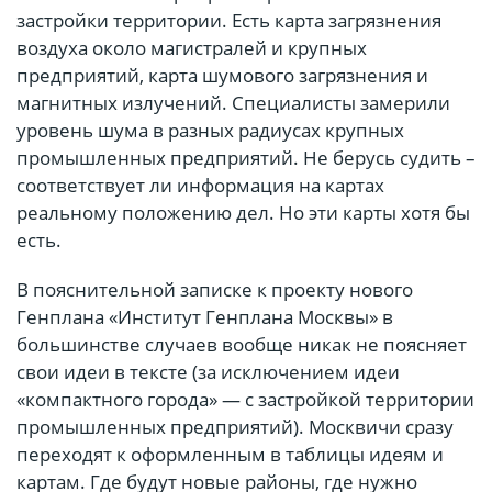
застройки территории. Есть карта загрязнения
воздуха около магистралей и крупных
предприятий, карта шумового загрязнения и
магнитных излучений. Специалисты замерили
уровень шума в разных радиусах крупных
промышленных предприятий. Не берусь судить –
соответствует ли информация на картах
реальному положению дел. Но эти карты хотя бы
есть.
В пояснительной записке к проекту нового
Генплана «Институт Генплана Москвы» в
большинстве случаев вообще никак не поясняет
свои идеи в тексте (за исключением идеи
«компактного города» — с застройкой территории
промышленных предприятий). Москвичи сразу
переходят к оформленным в таблицы идеям и
картам. Где будут новые районы, где нужно