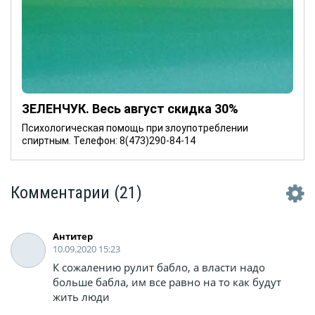
ЗЕЛЕНЧУК. Весь август скидка 30%
Психологическая помощь при злоупотреблении
спиртным. Телефон: 8(473)290-84-14
Комментарии
(21)
Антитер
10.09.2020 15:23
К сожалению рулит бабло, а власти надо
больше бабла, им все равно на то как будут
жить люди