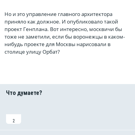
Но и это управление главного архитектора
приняло как должное. И опубликовало такой
проект Генплана. Вот интересно, москвичи бы
тоже не заметили, если бы воронежцы в каком-
нибудь проекте для Москвы нарисовали в
столице улицу Орбат?
2