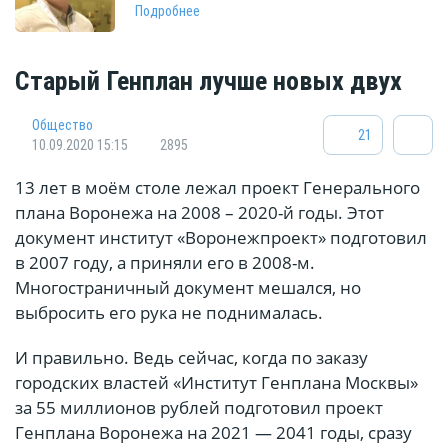
Подробнее
Старый Генплан лучше новых двух
Общество
21
10.09.2020 15:15
2895
13 лет в моём столе лежал проект Генерального
плана Воронежа на 2008 – 2020-й годы. Этот
документ институт «Воронежпроект» подготовил
в 2007 году, а приняли его в 2008-м.
Многостраничный документ мешался, но
выбросить его рука не поднималась.
И правильно. Ведь сейчас, когда по заказу
городских властей «Институт Генплана Москвы»
за 55 миллионов рублей подготовил проект
Генплана Воронежа на 2021 — 2041 годы, сразу