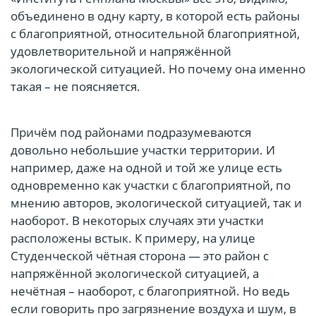
объединено в одну карту, в которой есть районы
с благоприятной, относительной благоприятной,
удовлетворительной и напряжённой
экологической ситуацией. Но почему она именно
такая – не поясняется.
Причём под районами подразумеваются
довольно небольшие участки территории. И
например, даже на одной и той же улице есть
одновременно как участки с благоприятной, по
мнению авторов, экологической ситуацией, так и
наоборот. В некоторых случаях эти участки
расположены встык. К примеру, на улице
Студенческой чётная сторона — это район с
напряжённой экологической ситуацией, а
нечётная – наоборот, с благоприятной. Но ведь
если говорить про загрязнение воздуха и шум, в