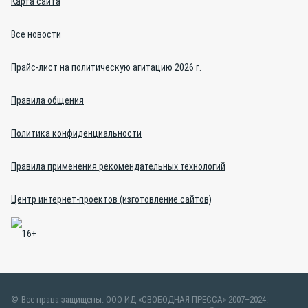
Карта сайта
Все новости
Прайс-лист на политическую агитацию 2026 г.
Правила общения
Политика конфиденциальности
Правила применения рекомендательных технологий
Центр интернет-проектов (изготовление сайтов)
Все права защищены. ООО ИД «СВОБОДНАЯ ПРЕССА» 2007–2024.