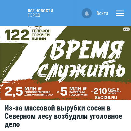
ВСЕ НОВОСТИ
Войти
ГОРОД
Из-за массовой вырубки сосен в
Северном лесу возбудили уголовное
дело