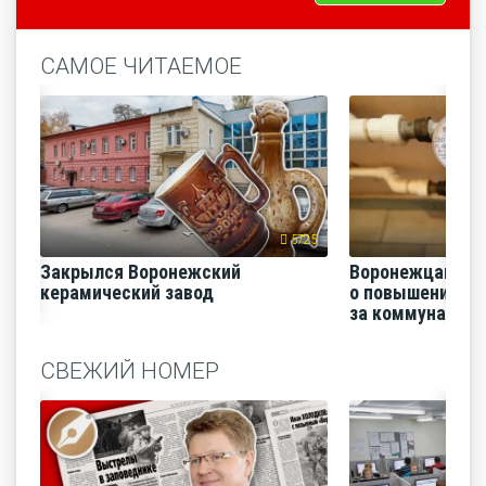
САМОЕ ЧИТАЕМОЕ
5725
Закрылся Воронежский
Воронежцам на
керамический завод
о повышении п
за коммунальные
СВЕЖИЙ НОМЕР