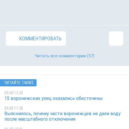
КОММЕНТИРОВАТЬ
Читать все комментарии
(57)
ЧИТАЙТЕ ТАКЖЕ
09.08 13:20
15 воронежских улиц оказались обесточены
09.08 11:50
Выяснилось, почему части воронежцев не дали воду
после масштабного отключения