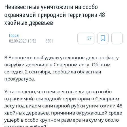
Неизвестные уничтожили на особо
охраняемой природной территории 48
хвойных деревьев
Город
57
02.09.2020 13:52
6501
В Воронеже возбудили уголовное дело по факту
вырубки деревьев в Северном лесу. Об этом
сегодня, 2 сентября, сообщила областная
прокуратура.
Установлено, что неизвестные лица на особо
охраняемой природной территории в Северном
лесу под видом санитарной рубки уничтожили 48
хвойных деревьев, причинив окружающей среде
ущерб в особо крупном размере на сумму около
миллиона рублей.