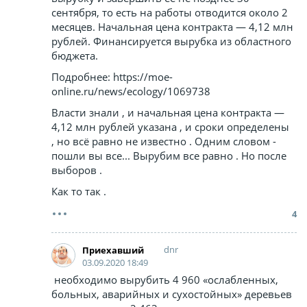
сентября, то есть на работы отводится около 2
месяцев. Начальная цена контракта — 4,12 млн
рублей. Финансируется вырубка из областного
бюджета.
Подробнее: https://moe-
online.ru/news/ecology/1069738
Власти знали , и начальная цена контракта —
4,12 млн рублей указана , и сроки определены
, но всё равно не известно . Одним словом -
пошли вы все... Вырубим все равно . Но после
выборов .
Как то так .
4
dnr
Приехавший
03.09.2020 18:49
необходимо вырубить 4 960 «ослабленных,
больных, аварийных и сухостойных» деревьев