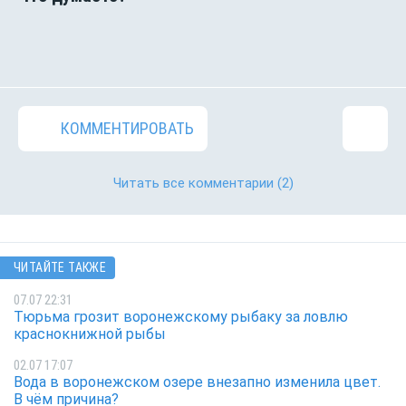
КОММЕНТИРОВАТЬ
Читать все комментарии
(2)
ЧИТАЙТЕ ТАКЖЕ
07.07 22:31
Тюрьма грозит воронежскому рыбаку за ловлю
краснокнижной рыбы
02.07 17:07
Вода в воронежском озере внезапно изменила цвет.
В чём причина?