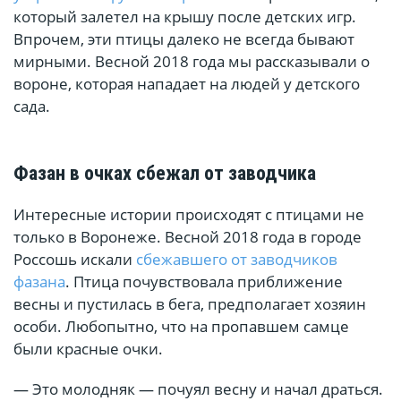
который залетел на крышу после детских игр.
Впрочем, эти птицы далеко не всегда бывают
мирными. Весной 2018 года мы рассказывали о
вороне, которая нападает на людей у детского
сада.
Фазан в очках сбежал от заводчика
Интересные истории происходят с птицами не
только в Воронеже. Весной 2018 года в городе
Россошь искали
сбежавшего от заводчиков
фазана
. Птица почувствовала приближение
весны и пустилась в бега, предполагает хозяин
особи. Любопытно, что на пропавшем самце
были красные очки.
— Это молодняк — почуял весну и начал драться.