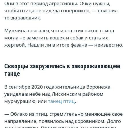
Они в этот период агрессивны. Очки нужны,
чтобы птица не видела соперников, — пояснил
тогда заводчик.
Мужчина опасался, что из-за этих очков птица
могла не заметить кошек и собак и стать их
жертвой. Нашли ли в итоге фазана — неизвестно.
Скворцы закружились в завораживающем
танце
В сентябре 2020 года жительница Воронежа
увидела в небе над Лискинским районом
мурмурацию, или
танец птиц
.
— Облако из птиц, стремительно меняющее свое
направление, появилось над коровником. Долго