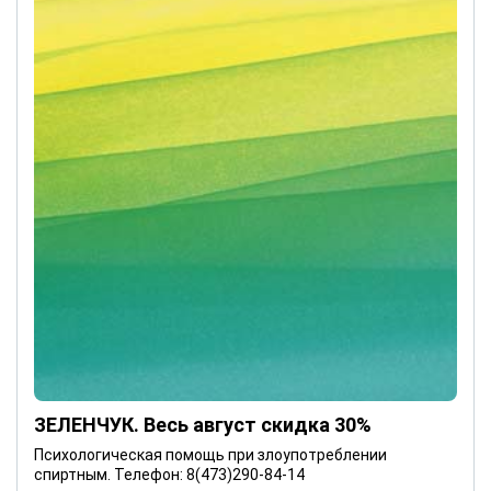
ЗЕЛЕНЧУК. Весь август скидка 30%
Психологическая помощь при злоупотреблении
спиртным. Телефон: 8(473)290-84-14