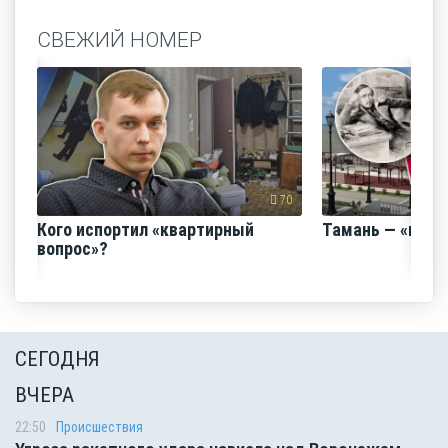
СВЕЖИЙ НОМЕР
70
Кого испортил «квартирный
Тамань — «горо
вопрос»?
СЕГОДНЯ
ВЧЕРА
22:50
Происшествия