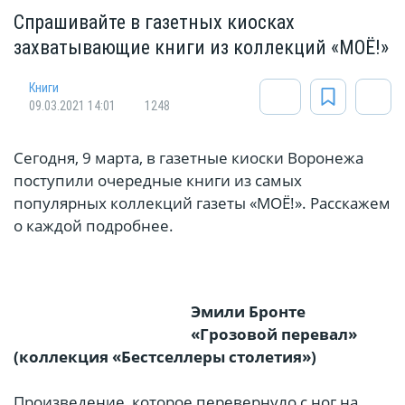
Спрашивайте в газетных киосках
захватывающие книги из коллекций «МОЁ!»
Книги
09.03.2021 14:01
1248
Сегодня, 9 марта, в газетные киоски Воронежа
поступили очередные книги из самых
популярных коллекций газеты «МОЁ!». Расскажем
о каждой подробнее.
Эмили Бронте
«Грозовой перевал»
(коллекция «Бестселлеры столетия»)
Произведение, которое перевернуло с ног на