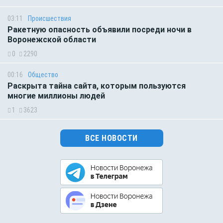
03:11
Происшествия
Ракетную опасность объявили посреди ночи в
Воронежской области
0
2290
00:16
Общество
Раскрыта тайна сайта, которым пользуются
многие миллионы людей
1
3623
ВСЕ НОВОСТИ