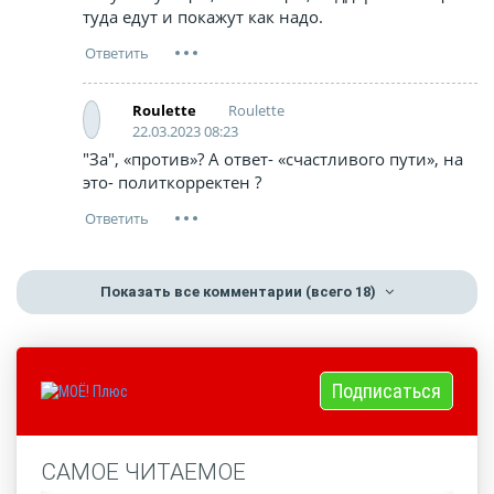
туда едут и покажут как надо.
Roulette
Roulette
22.03.2023 08:23
"За", «против»? А ответ- «счастливого пути», на
это- политкорректен ?
Показать все комментарии
(всего 18)
Подписаться
САМОЕ ЧИТАЕМОЕ