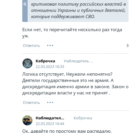
критиковал политику российских властей в
отношении Украины и публичных деятелей,
которые поддерживают СВО.
Если нет, то перечитайте несколько раз тогда
уж.
3
Наблюдатель за наблюдающими
Коброчка
22.03.2023 16:33
Логика отсутствует. Неужели непонятно?
Деятели государственные это не армия. А
дискредитация именно армии в законе. Закон о
дискредитации власти у нас не принят .
Коброчка
Наблюдатель за наблюдающими
22.03.2023 16:44
Ок, давайте по простому вам распедалю.