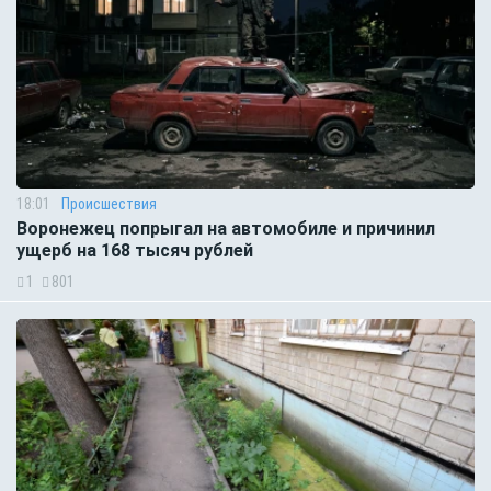
18:01
Происшествия
Воронежец попрыгал на автомобиле и причинил
ущерб на 168 тысяч рублей
1
801