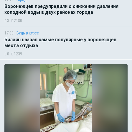
Воронежцев предупредили о снижении давления
холодной воды в двух районах города
3
2180
17:00
Будь в курсе
Билайн назвал самые популярные у воронежцев
места отдыха
0
1239