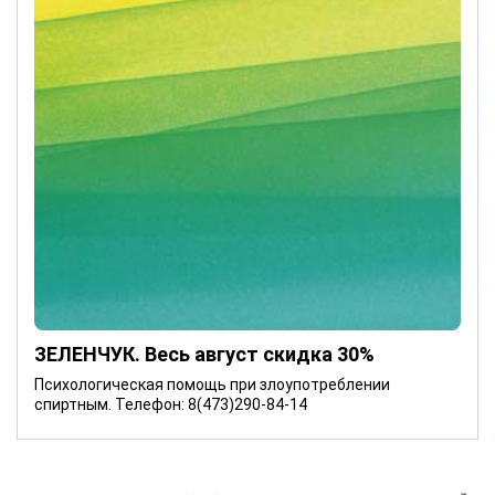
ЗЕЛЕНЧУК. Весь август скидка 30%
Психологическая помощь при злоупотреблении
спиртным. Телефон: 8(473)290-84-14