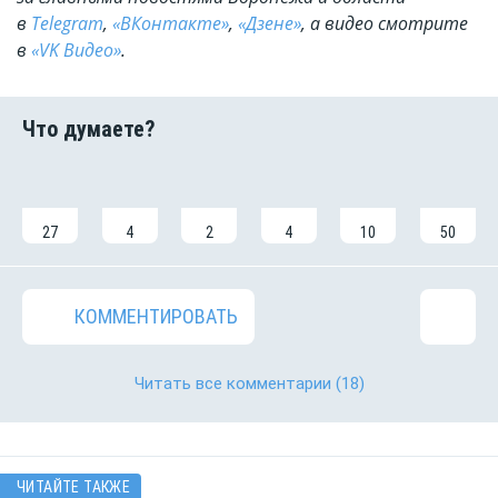
в
Telegram
,
«ВКонтакте»
,
«Дзене»
, а видео смотрите
в
«VK Видео»
.
27
4
2
4
10
50
КОММЕНТИРОВАТЬ
Читать все комментарии
(18)
ЧИТАЙТЕ ТАКЖЕ