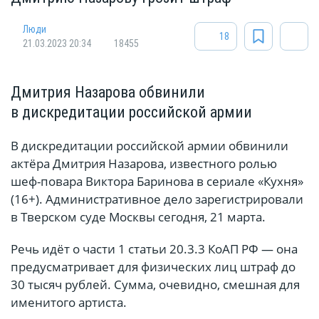
Люди
18
21.03.2023 20:34
18455
Дмитрия Назарова обвинили
в дискредитации российской армии
В дискредитации российской армии обвинили
актёра Дмитрия Назарова, известного ролью
шеф-повара Виктора Баринова в сериале «Кухня»
(16+). Административное дело зарегистрировали
в Тверском суде Москвы сегодня, 21 марта.
Речь идёт о части 1 статьи 20.3.3 КоАП РФ — она
предусматривает для физических лиц штраф до
30 тысяч рублей. Сумма, очевидно, смешная для
именитого артиста.