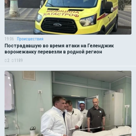
19:06
Происшествия
Пострадавшую во время атаки на Геленджик
воронежанку перевезли в родной регион
2
1189