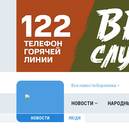
Все новости Воронежа
НОВОСТИ
НАРОДН
НОВОСТИ
ЛЮДИ