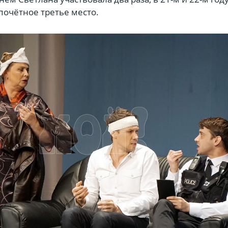
 почётное третье место.