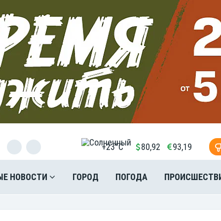
+23°C
80,92
93,19
ЫЕ НОВОСТИ
ГОРОД
ПОГОДА
ПРОИСШЕСТВ