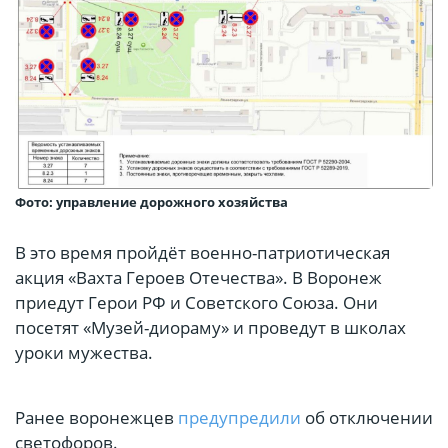
Фото: управление дорожного хозяйства
В это время пройдёт военно-патриотическая
акция «Вахта Героев Отечества». В Воронеж
приедут Герои РФ и Советского Союза. Они
посетят «Музей-диораму» и проведут в школах
уроки мужества.
Ранее воронежцев
предупредили
об отключении
светофоров.