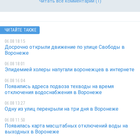
Читать все комментарии
(1)
ЧИТАЙТЕ ТАКЖЕ
06.08 18:15
Досрочно открыли движение по улице Свободы в
Воронеже
06.08 18:01
Эпидемией холеры напугали воронежцев в интернете
06.08 16:04
Появились адреса подвоза техводы на время
отключения водоснабжения в Воронеже
06.08 13:27
Одну из улиц перекрыли на три дня в Воронеже
06.08 11:50
Появилась карта масштабных отключений воды на
выходных в Воронеже