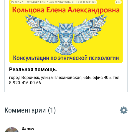
РЕКЛАМА • КОЛЬЦОВА ЕЛЕНА АЛЕКСАНДРОВНА ИНН 366100251196
Реальная помощь.
город Воронеж, улица Плехановская, 66Б, офис 405, тел.
8-920-416-00-66
Комментарии
(1)
Samsv