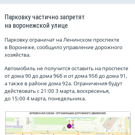
Парковку частично запретят
на воронежской улице
Парковку ограничат на Ленинском проспекте
в Воронеже, сообщило управление дорожного
хозяйства.
Автомобиль не получится оставить на проспекте
от дома 90 до дома 96б и от дома 95б до дома 91,
а также в районе дома 92а. Ограничения будут
действовать с 21:00 3 марта, воскресенья,
до 15:00 4 марта, понедельника.