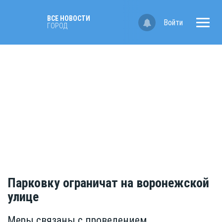
ВСЕ НОВОСТИ
Войти
ГОРОД
Парковку ограничат на воронежской
улице
Меры связаны с проведением