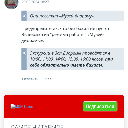
29.02.2024 18:27
Они посетят «Музей-диораму».
Предупредите их, что без бахил не пустят.
Выдержка из "режима работы" «Музей-
диорамы»:
Экскурсии в Зал Диорамы проводятся в
10:00, 11:00, 14:00, 15:00, 16:00 часов,
при
себе обязательно иметь бахилы.
Подписаться
САМОЕ ЧИТАЕМОЕ