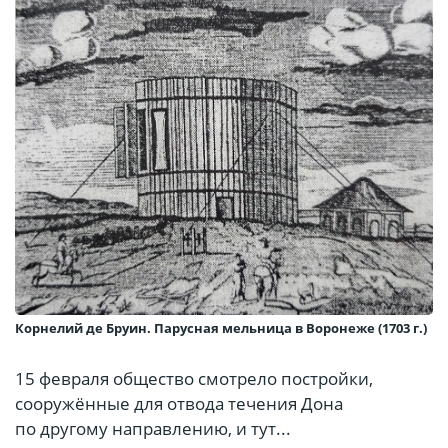
Корнелий де Бруин. Парусная мельница в Воронеже (1703 г.)
15 февраля общество смотрело постройки,
сооружённые для отвода течения Дона
по другому направлению, и тут...