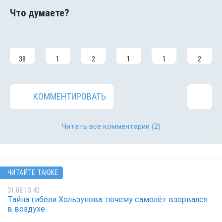
38
1
2
1
1
2
КОММЕНТИРОВАТЬ
Читать все комментарии
(2)
ЧИТАЙТЕ ТАКЖЕ
31.08 13:40
Тайна гибели Хользунова: почему самолёт взорвался
в воздухе