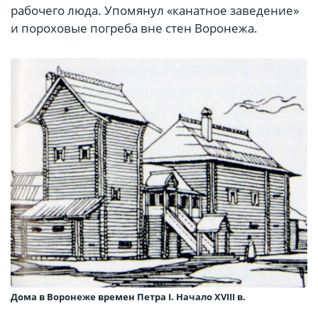
рабочего люда. Упомянул «канатное заведение»
и пороховые погреба вне стен Воронежа.
Дома в Воронеже времен Петра I. Начало XVIII в.