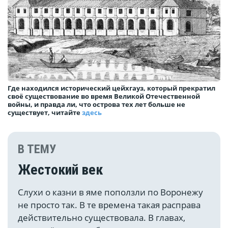
Где находился исторический цейхгауз, который прекратил
своё существование во время Великой Отечественной
войны, и правда ли, что острова тех лет больше не
существует, читайте
здесь
В ТЕМУ
Жестокий век
Слухи о казни в яме поползли по Воронежу
не просто так. В те времена такая расправа
действительно существовала. В главах,