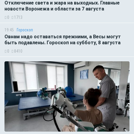
Отключение света и жара на выходных. Главные
новости Воронежа и области за 7 августа
0
1713
19:45
Гороскоп
Овнам надо оставаться прежними, а Весы могут
быть подавлены. Гороскоп на субботу, 8 августа
0
8410