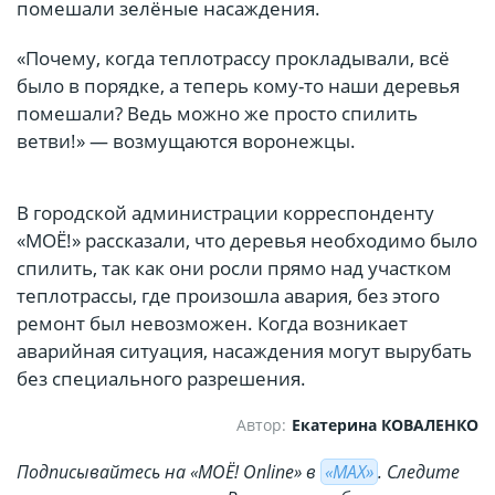
помешали зелёные насаждения.
«Почему, когда теплотрассу прокладывали, всё
было в порядке, а теперь кому-то наши деревья
помешали? Ведь можно же просто спилить
ветви!» — возмущаются воронежцы.
В городской администрации корреспонденту
«МОЁ!» рассказали, что деревья необходимо было
спилить, так как они росли прямо над участком
теплотрассы, где произошла авария, без этого
ремонт был невозможен. Когда возникает
аварийная ситуация, насаждения могут вырубать
без специального разрешения.
Автор:
Екатерина КОВАЛЕНКО
Подписывайтесь на «МОЁ! Online» в
«МАХ»
. Cледите