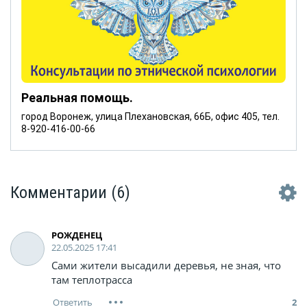
Реальная помощь.
город Воронеж, улица Плехановская, 66Б, офис 405, тел.
8-920-416-00-66
Комментарии
(6)
РОЖДЕНЕЦ
22.05.2025 17:41
Сами жители высадили деревья, не зная, что
там теплотрасса
2