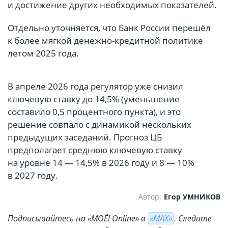
и достижение других необходимых показателей.
Отдельно уточняется, что Банк России перешёл
к более мягкой денежно-кредитной политике
летом 2025 года.
В апреле 2026 года регулятор уже снизил
ключевую ставку до 14,5% (уменьшение
составило 0,5 процентного пункта), и это
решение совпало с динамикой нескольких
предыдущих заседаний. Прогноз ЦБ
предполагает среднюю ключевую ставку
на уровне 14 — 14,5% в 2026 году и 8 — 10%
в 2027 году.
Автор:
Егор УМНИКОВ
Подписывайтесь на «МОЁ! Online» в
«МАХ»
. Cледите