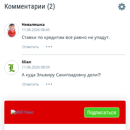
Комментарии
(2)
Неваляшка
11.06.2026 08:45
Ставки по кредитам всё равно не упадут.
lilian
11.06.2026 08:59
А куда Эльвиру Сахипзадовну дели?!
Подписаться