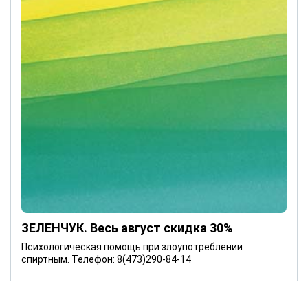
ЗЕЛЕНЧУК. Весь август скидка 30%
Психологическая помощь при злоупотреблении
спиртным. Телефон: 8(473)290-84-14