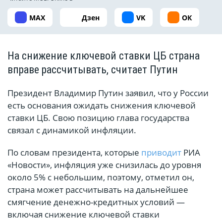
MAX
Дзен
VK
ОК
На снижение ключевой ставки ЦБ страна
вправе рассчитывать, считает Путин
Президент Владимир Путин заявил, что у России
есть основания ожидать снижения ключевой
ставки ЦБ. Свою позицию глава государства
связал с динамикой инфляции.
По словам президента, которые
приводит
РИА
«Новости», инфляция уже снизилась до уровня
около 5% с небольшим, поэтому, отметил он,
страна может рассчитывать на дальнейшее
смягчение денежно-кредитных условий —
включая снижение ключевой ставки