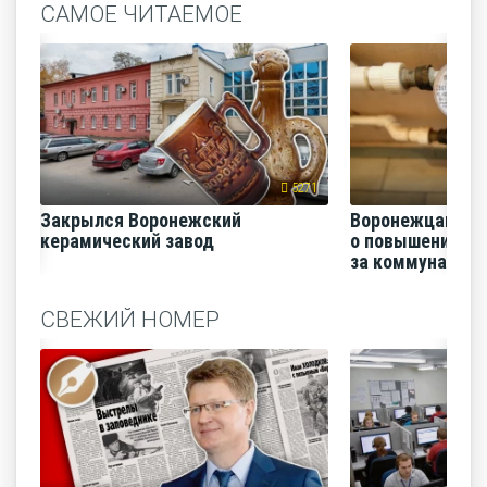
САМОЕ ЧИТАЕМОЕ
5271
Закрылся Воронежский
Воронежцам на
керамический завод
о повышении п
за коммунальные
СВЕЖИЙ НОМЕР