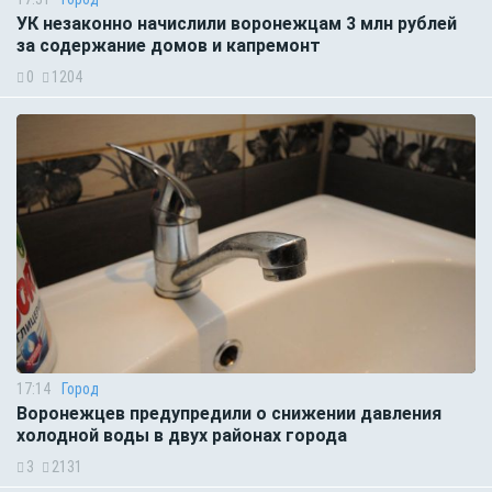
УК незаконно начислили воронежцам 3 млн рублей
за содержание домов и капремонт
0
1204
17:14
Город
Воронежцев предупредили о снижении давления
холодной воды в двух районах города
3
2131