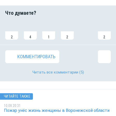
2
4
1
2
2
КОММЕНТИРОВАТЬ
Читать все комментарии
(5)
ЧИТАЙТЕ ТАКЖЕ
10.08 20:31
Пожар унёс жизнь женщины в Воронежской области