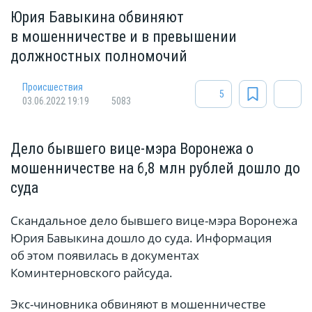
Юрия Бавыкина обвиняют
в мошенничестве и в превышении
должностных полномочий
Происшествия
5
03.06.2022 19:19
5083
Дело бывшего вице-мэра Воронежа о
мошенничестве на 6,8 млн рублей дошло до
суда
Скандальное дело бывшего вице-мэра Воронежа
Юрия Бавыкина дошло до суда. Информация
об этом появилась в документах
Коминтерновского райсуда.
Экс-чиновника обвиняют в мошенничестве