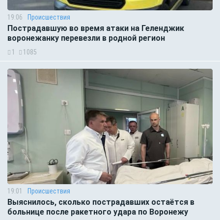
19:06
Происшествия
Пострадавшую во время атаки на Геленджик
воронежанку перевезли в родной регион
1
1085
19:01
Происшествия
Выяснилось, сколько пострадавших остаётся в
больнице после ракетного удара по Воронежу