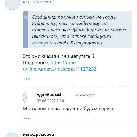
03.06.2022 19:38
Сообщники получили деньги, но услугу
Кудрявцеву, после осуждённому за
мошенничество с ДК им. Кирова, не оказали.
Выяснилось, что так же сообщники
поступили
ещё с 8 депутатами.
Это они сказали или депутаты ?
Подробнее:
https://moe-
online.ru/news/incidents/1127232
Wwwwww
Удалённый аккаунт
03.06.2022 19:41
Мы верим в вас. верили и будем верить
ипподромовец