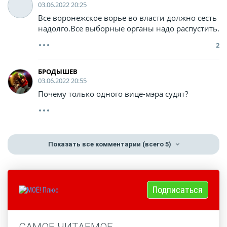
03.06.2022 20:25
Все воронежское ворье во власти должно сесть
надолго.Все выборные органы надо распустить.
2
БРОДЫШЕВ
03.06.2022 20:55
Почему только одного вице-мэра судят?
Показать все комментарии
(всего 5)
Подписаться