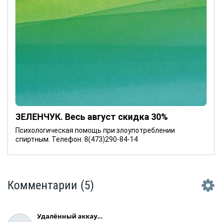
ЗЕЛЕНЧУК. Весь август скидка 30%
Психологическая помощь при злоупотреблении
спиртным. Телефон: 8(473)290-84-14
Комментарии
(5)
Удалённый аккаунт