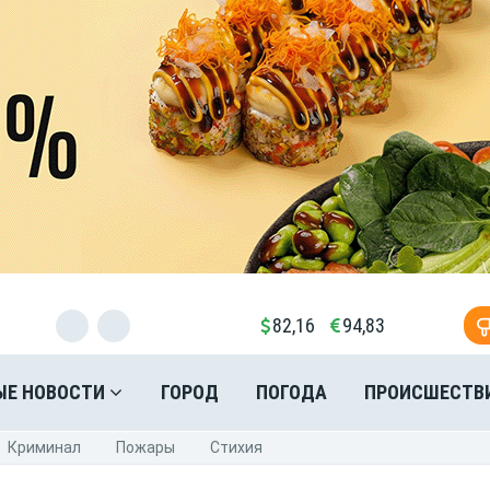
82,16
94,83
ЫЕ НОВОСТИ
ГОРОД
ПОГОДА
ПРОИСШЕСТВ
Криминал
Пожары
Стихия