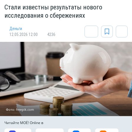
Стали известны результаты нового
исследования о сбережениях
Деньги
12.05.2026 12:00
4236
Фото: freepik.com
Читайте МОЁ! Online в