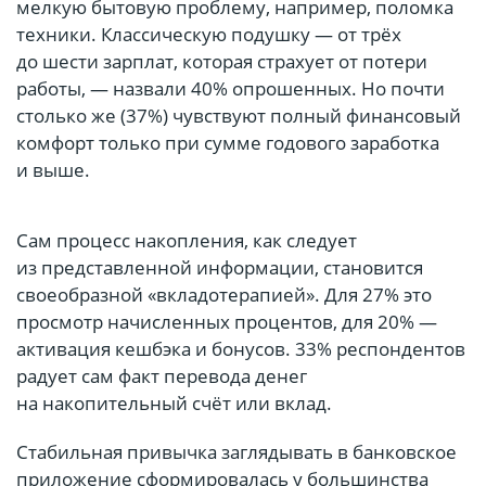
мелкую бытовую проблему, например, поломка
техники. Классическую подушку — от трёх
до шести зарплат, которая страхует от потери
работы, — назвали 40% опрошенных. Но почти
столько же (37%) чувствуют полный финансовый
комфорт только при сумме годового заработка
и выше.
Сам процесс накопления, как следует
из представленной информации, становится
своеобразной «вкладотерапией». Для 27% это
просмотр начисленных процентов, для 20% —
активация кешбэка и бонусов. 33% респондентов
радует сам факт перевода денег
на накопительный счёт или вклад.
Стабильная привычка заглядывать в банковское
приложение сформировалась у большинства