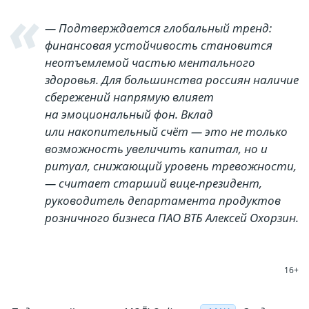
— Подтверждается глобальный тренд:
финансовая устойчивость становится
неотъемлемой частью ментального
здоровья. Для большинства россиян наличие
сбережений напрямую влияет
на эмоциональный фон. Вклад
или накопительный счёт — это не только
возможность увеличить капитал, но и
ритуал, снижающий уровень тревожности,
— считает старший вице-президент,
руководитель департамента продуктов
розничного бизнеса ПАО ВТБ Алексей Охорзин.
16+