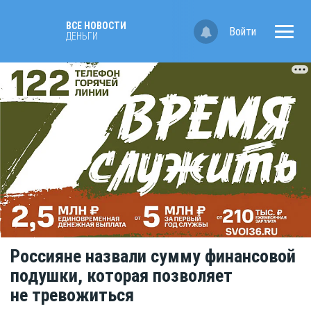
ВСЕ НОВОСТИ
Войти
ДЕНЬГИ
Россияне назвали сумму финансовой
подушки, которая позволяет
не тревожиться