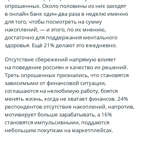
опрошенных. Около половины из них заходят
в онлайн банк один-два раза в неделю именно
для того, чтобы посмотреть на сумму
накоплений, — и этого, по их мнению,
достаточно для поддержания ментального
здоровья. Ещё 21% делают это ежедневно.
Отсутствие сбережений напрямую влияет
на поведение россиян и качество их решений.
Треть опрошенных признались, что становятся
зависимыми от финансовой ситуации,
соглашаются на нелюбимую работу, боятся
менять жизнь, когда не хватает финансов. 24%
респондентов отсутствие накоплений, напротив,
мотивирует больше зарабатывать, а 16%
становятся импульсивными, поддаются
небольшим покупкам на маркетплейсах.