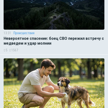
13:31
Происшествия
Невероятное спасение: боец СВО пережил встречу с
медведем и удар молнии
5
1567