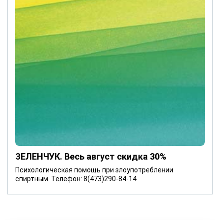
ЗЕЛЕНЧУК. Весь август скидка 30%
Психологическая помощь при злоупотреблении
спиртным. Телефон: 8(473)290-84-14