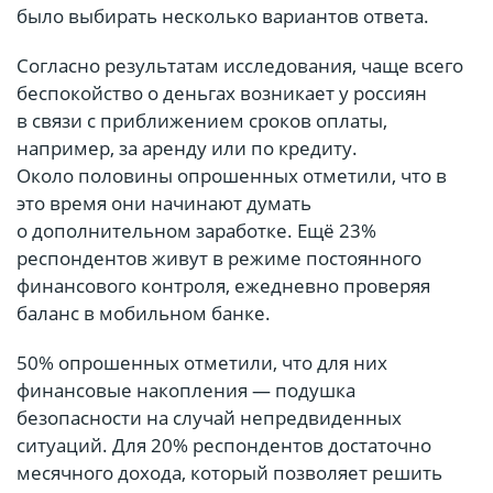
было выбирать несколько вариантов ответа.
Согласно результатам исследования, чаще всего
беспокойство о деньгах возникает у россиян
в связи с приближением сроков оплаты,
например, за аренду или по кредиту.
Около половины опрошенных отметили, что в
это время они начинают думать
о дополнительном заработке. Ещё 23%
респондентов живут в режиме постоянного
финансового контроля, ежедневно проверяя
баланс в мобильном банке.
50% опрошенных отметили, что для них
финансовые накопления — подушка
безопасности на случай непредвиденных
ситуаций. Для 20% респондентов достаточно
месячного дохода, который позволяет решить