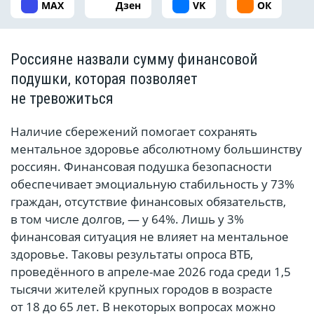
MAX
Дзен
VK
ОК
Россияне назвали сумму финансовой
подушки, которая позволяет
не тревожиться
Наличие сбережений помогает сохранять
ментальное здоровье абсолютному большинству
россиян. Финансовая подушка безопасности
обеспечивает эмоциальную стабильность у 73%
граждан, отсутствие финансовых обязательств,
в том числе долгов, — у 64%. Лишь у 3%
финансовая ситуация не влияет на ментальное
здоровье. Таковы результаты опроса ВТБ,
проведённого в апреле-мае 2026 года среди 1,5
тысячи жителей крупных городов в возрасте
от 18 до 65 лет. В некоторых вопросах можно