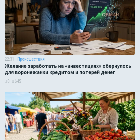
22:31
Происшествия
Желание заработать на «инвестициях» обернулось
для воронежанки кредитом и потерей денег
0
645