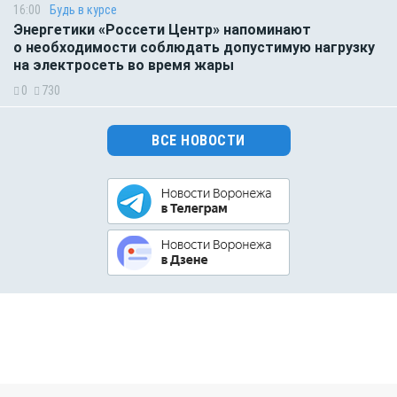
16:00
Будь в курсе
Энергетики «Россети Центр» напоминают
о необходимости соблюдать допустимую нагрузку
на электросеть во время жары
0
730
ВСЕ НОВОСТИ