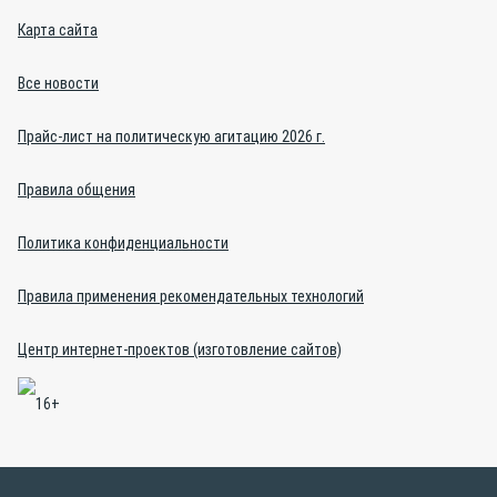
Карта сайта
Все новости
Прайс-лист на политическую агитацию 2026 г.
Правила общения
Политика конфиденциальности
Правила применения рекомендательных технологий
Центр интернет-проектов (изготовление сайтов)