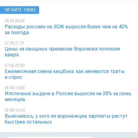
ЧИТАЙТЕ ТАКЖЕ
08.08 09:00
Расходы россиян на ЗОЖ выросли более чем на 40%
за полгода
07.08 21:31
Цены на овощных прилавках Воронежа поползли
вверх
07.08 09:00
Ежемесячная смена кешбэка: как меняются траты
и спрос
06.08 18:00
Ипотечные выдачи в России выросли на 38% за семь
месяцев
06.08 10:34
Выяснилось, у кого из воронежцев зарплаты растут
быстрее остальных