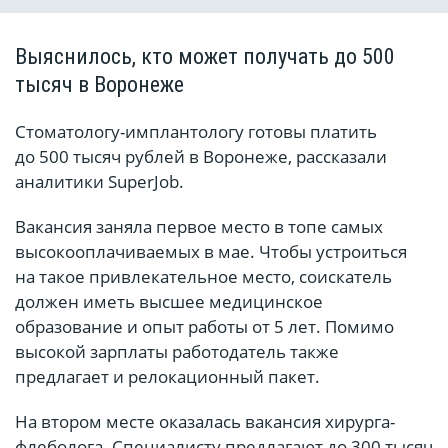
Выяснилось, кто может получать до 500
тысяч в Воронеже
Стоматологу-имплантологу готовы платить
до 500 тысяч рублей в Воронеже, рассказали
аналитики SuperJob.
Вакансия заняла первое место в топе самых
высокооплачиваемых в мае. Чтобы устроиться
на такое привлекательное место, соискатель
должен иметь высшее медицинское
образование и опыт работы от 5 лет. Помимо
высокой зарплаты работодатель также
предлагает и релокационный пакет.
На втором месте оказалась вакансия хирурга-
флеболога. Специалисту предлагают до 300 тысяч