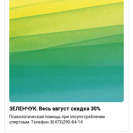
ЗЕЛЕНЧУК. Весь август скидка 30%
Психологическая помощь при злоупотреблении
спиртным. Телефон: 8(473)290-84-14