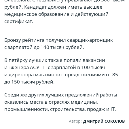
рублей. Кандидат должен иметь высшее
медицинское образование и действующий
сертификат.
Бронзу рейтинга получил сварщик-аргонщик
с зарплатой до 140 тысяч рублей.
В пятёрку лучших также попали вакансии
инженера АСУ ТП с зарплатой в 100 тысяч
и директора магазинов с предложениями от 85
до 150 тысяч рублей.
Среди же других лучших предложений работы
оказались места в отраслях медицины,
промышленности, строительства, продаж и IT.
Автор:
Дмитрий СОКОЛОВ