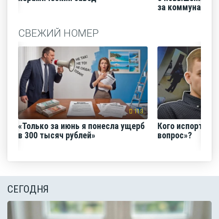
за коммунальные
СВЕЖИЙ НОМЕР
113
«Только за июнь я понесла ущерб
Кого испортил 
в 300 тысяч рублей»
вопрос»?
СЕГОДНЯ