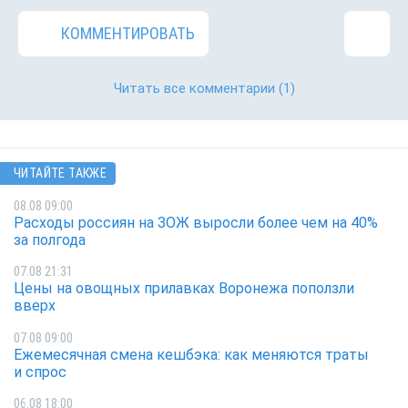
КОММЕНТИРОВАТЬ
Читать все комментарии
(1)
ЧИТАЙТЕ ТАКЖЕ
08.08 09:00
Расходы россиян на ЗОЖ выросли более чем на 40%
за полгода
07.08 21:31
Цены на овощных прилавках Воронежа поползли
вверх
07.08 09:00
Ежемесячная смена кешбэка: как меняются траты
и спрос
06.08 18:00