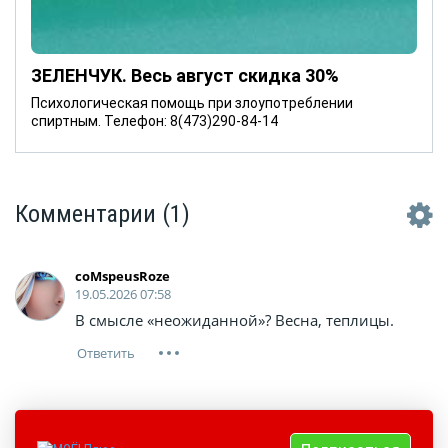
ЗЕЛЕНЧУК. Весь август скидка 30%
Психологическая помощь при злоупотреблении
спиртным. Телефон: 8(473)290-84-14
Комментарии
(1)
coMspeusRoze
19.05.2026 07:58
В смысле «неожиданной»? Весна, теплицы.