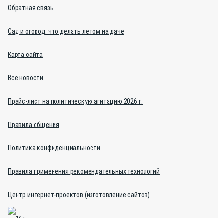
Обратная связь
Сад и огород: что делать летом на даче
Карта сайта
Все новости
Прайс-лист на политическую агитацию 2026 г.
Правила общения
Политика конфиденциальности
Правила применения рекомендательных технологий
Центр интернет-проектов (изготовление сайтов)