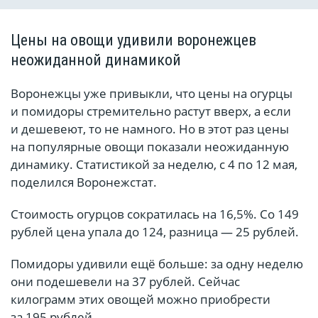
Цены на овощи удивили воронежцев
неожиданной динамикой
Воронежцы уже привыкли, что цены на огурцы
и помидоры стремительно растут вверх, а если
и дешевеют, то не намного. Но в этот раз цены
на популярные овощи показали неожиданную
динамику. Статистикой за неделю, с 4 по 12 мая,
поделился Воронежстат.
Стоимость огурцов сократилась на 16,5%. Со 149
рублей цена упала до 124, разница — 25 рублей.
Помидоры удивили ещё больше: за одну неделю
они подешевели на 37 рублей. Сейчас
килограмм этих овощей можно приобрести
за 195 рублей.