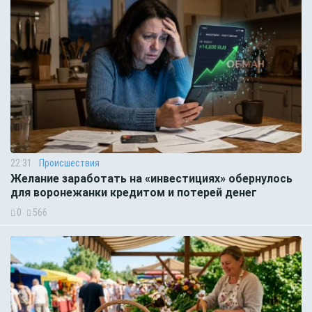
22:31
Происшествия
Желание заработать на «инвестициях» обернулось
для воронежанки кредитом и потерей денег
0
566