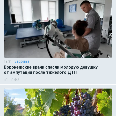
19:31
Здоровье
Воронежские врачи спасли молодую девушку
от ампутации после тяжёлого ДТП
1
1443