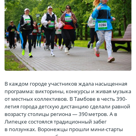
В каждом городе участников ждала насыщенная
программа: викторины, конкурсы и живая музыка
от местных коллективов. В Тамбове в честь 390-
летия города детскую дистанцию сделали равной
возрасту столицы региона — 390 метров. А в
Липецке состоялся традиционный забег
в ползунках. Воронежцы прошли мини-старты