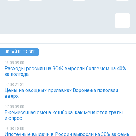
ЧИТАЙТЕ ТАКЖЕ
08.08 09:00
Расходы россиян на ЗОЖ выросли более чем на 40%
за полгода
07.08 21:31
Цены на овощных прилавках Воронежа поползли
вверх
07.08 09:00
Ежемесячная смена кешбэка: как меняются траты
и спрос
06.08 18:00
Ипотечные выдачи в России выросли на 38% за семь