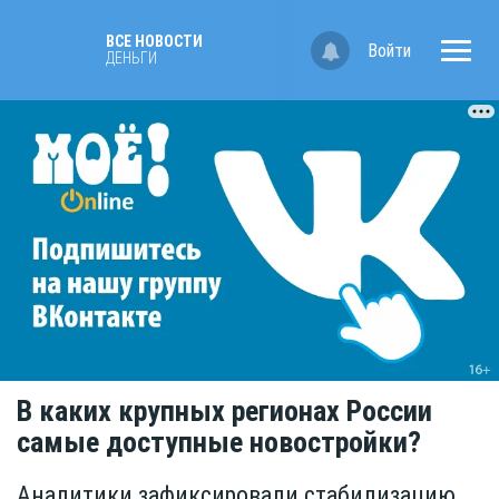
ВСЕ НОВОСТИ
Войти
ДЕНЬГИ
В каких крупных регионах России
самые доступные новостройки?
Аналитики зафиксировали стабилизацию