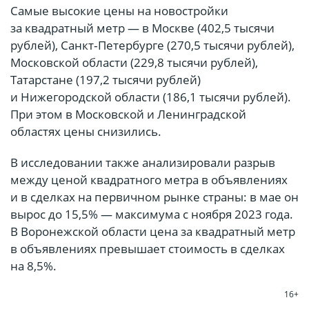
Самые высокие цены на новостройки
за квадратный метр — в Москве (402,5 тысячи
рублей), Санкт‑Петербурге (270,5 тысячи рублей),
Московской области (229,8 тысячи рублей),
Татарстане (197,2 тысячи рублей)
и Нижегородской области (186,1 тысячи рублей).
При этом в Московской и Ленинградской
областях цены снизились.
В исследовании также анализировали разрыв
между ценой квадратного метра в объявлениях
и в сделках на первичном рынке страны: в мае он
вырос до 15,5% — максимума с ноября 2023 года.
В Воронежской области цена за квадратный метр
в объявлениях превышает стоимость в сделках
на 8,5%.
16+