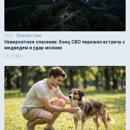
13:31
Происшествия
Невероятное спасение: боец СВО пережил встречу с
медведем и удар молнии
5
1663