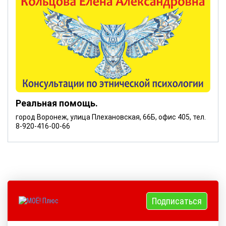
Реальная помощь.
город Воронеж, улица Плехановская, 66Б, офис 405, тел.
8-920-416-00-66
Подписаться