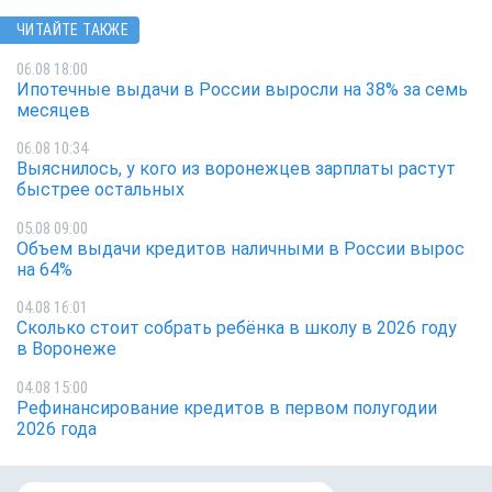
ЧИТАЙТЕ ТАКЖЕ
06.08 18:00
Ипотечные выдачи в России выросли на 38% за семь
месяцев
06.08 10:34
Выяснилось, у кого из воронежцев зарплаты растут
быстрее остальных
05.08 09:00
Объем выдачи кредитов наличными в России вырос
на 64%
04.08 16:01
Сколько стоит собрать ребёнка в школу в 2026 году
в Воронеже
04.08 15:00
Рефинансирование кредитов в первом полугодии
2026 года