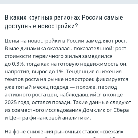
В каких крупных регионах России самые
доступные новостройки?
Цены на новостройки в России замедляют рост.
В мае динамика оказалась показательной: рост
стоимости первичного жилья замедлился
до 0,3%, тогда как на готовую недвижимость он,
напротив, вырос до 1%. Тенденция снижения
темпов роста на рынке новостроек фиксируется
уже пятый месяц подряд — похоже, период
активного роста цен, наблюдавшийся в конце
2025 года, остался позади. Такие данные следуют
из совместного исследования Домклик от Сбера
и Центра финансовой аналитики.
На фоне снижения рыночных ставок «свежая»