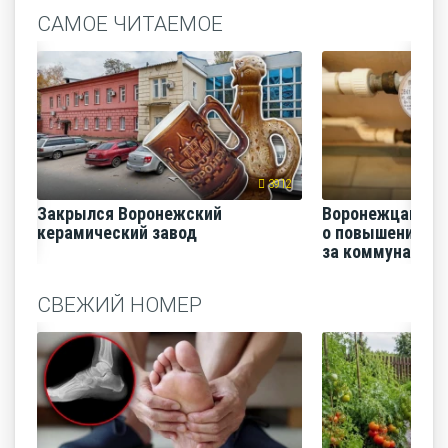
САМОЕ ЧИТАЕМОЕ
3912
Закрылся Воронежский
Воронежцам на
керамический завод
о повышении п
за коммунальные
СВЕЖИЙ НОМЕР