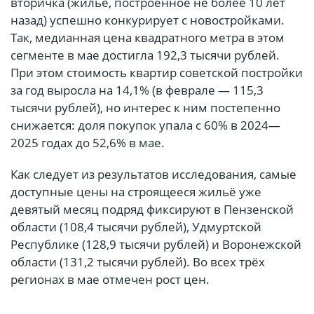
вторичка (жильё, построенное не более 10 лет
назад) успешно конкурирует с новостройками.
Так, медианная цена квадратного метра в этом
сегменте в мае достигла 192,3 тысячи рублей.
При этом стоимость квартир советской постройки
за год выросла на 14,1% (в феврале — 115,3
тысячи рублей), но интерес к ним постепенно
снижается: доля покупок упала с 60% в 2024—
2025 годах до 52,6% в мае.
Как следует из результатов исследования, самые
доступные цены на строящееся жильё уже
девятый месяц подряд фиксируют в Пензенской
области (108,4 тысячи рублей), Удмуртской
Республике (128,9 тысячи рублей) и Воронежской
области (131,2 тысячи рублей). Во всех трёх
регионах в мае отмечен рост цен.