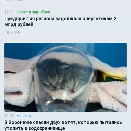
17:00
Новости партнёров
Предприятия региона задолжали энергетикам 2
млрд рублей
0
399
16:31
Животные
В Воронеже спасли двух котят, которых пытались
утопить в водохранилище