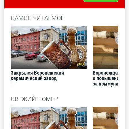
САМОЕ ЧИТАЕМОЕ
5464
Закрылся Воронежский
Воронежцам на
керамический завод
о повышении п
за коммунальные
СВЕЖИЙ НОМЕР