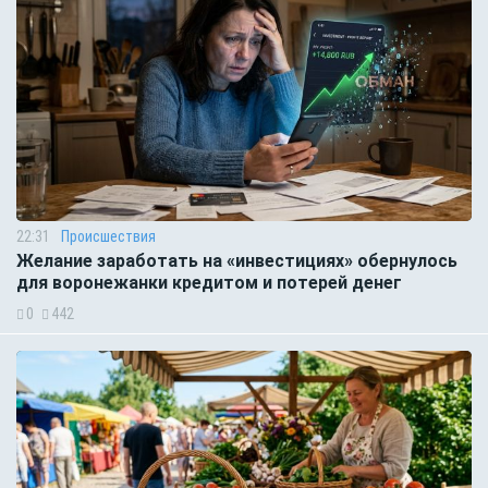
22:31
Происшествия
Желание заработать на «инвестициях» обернулось
для воронежанки кредитом и потерей денег
0
442