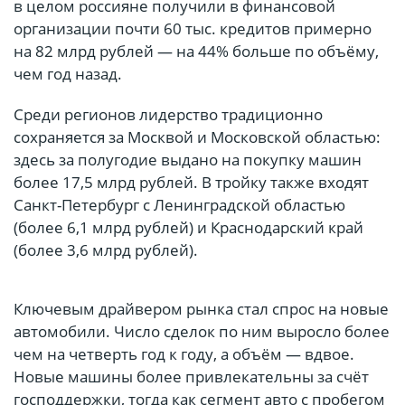
в целом россияне получили в финансовой
организации почти 60 тыс. кредитов примерно
на 82 млрд рублей — на 44% больше по объёму,
чем год назад.
Среди регионов лидерство традиционно
сохраняется за Москвой и Московской областью:
здесь за полугодие выдано на покупку машин
более 17,5 млрд рублей. В тройку также входят
Санкт-Петербург с Ленинградской областью
(более 6,1 млрд рублей) и Краснодарский край
(более 3,6 млрд рублей).
Ключевым драйвером рынка стал спрос на новые
автомобили. Число сделок по ним выросло более
чем на четверть год к году, а объём — вдвое.
Новые машины более привлекательны за счёт
господдержки, тогда как сегмент авто с пробегом