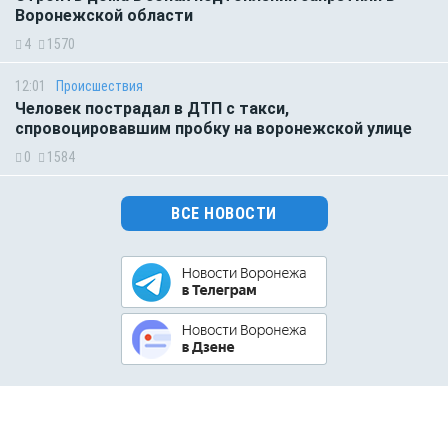
Воронежской области
4
1570
12:01
Происшествия
Человек пострадал в ДТП с такси,
спровоцировавшим пробку на воронежской улице
0
1584
ВСЕ НОВОСТИ