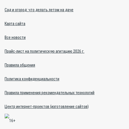
Сад и огород: что делать летом на даче
Карта сайта
Все новости
Прайс-лист на политическую агитацию 2026 г.
Правила общения
Политика конфиденциальности
Правила применения рекомендательных технологий
Центр интернет-проектов (изготовление сайтов)