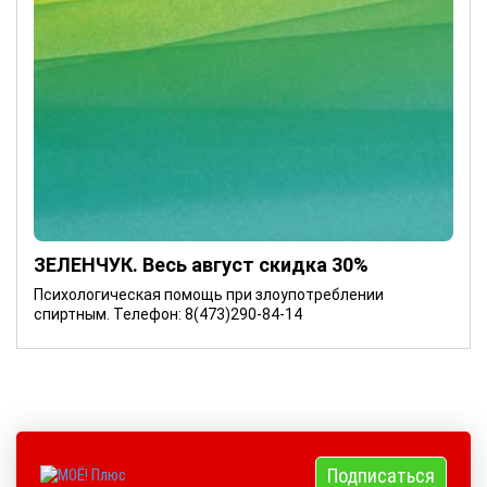
ЗЕЛЕНЧУК. Весь август скидка 30%
Психологическая помощь при злоупотреблении
спиртным. Телефон: 8(473)290-84-14
Подписаться