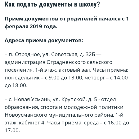
Как подать документы в школу?
Приём документов от родителей начался с 1
февраля 2019 года.
Адреса приема документов:
– п. Отрадное, ул. Советская, д. 32Б —
администрация Отрадненского сельского
поселения, 1-й этаж, актовый зал. Часы приема:
понедельник – с 9.00 до 13.00, четверг – с 14.00
до 18.00.
– с. Новая Усмань, ул. Крупской, д. 5 - отдел
образования, спорта и молодежной политики
Новоусманского муниципального района, 1-й
этаж, кабинет 4. Часы приема: среда – с 16.00 до
17.00.