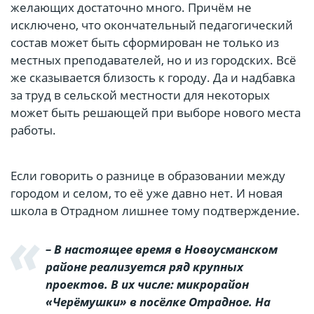
желающих достаточно много. Причём не
исключено, что окончательный педагогический
состав может быть сформирован не только из
местных преподавателей, но и из городских. Всё
же сказывается близость к городу. Да и надбавка
за труд в сельской местности для некоторых
может быть решающей при выборе нового места
работы.
Если говорить о разнице в образовании между
городом и селом, то её уже давно нет. И новая
школа в Отрадном лишнее тому подтверждение.
– В настоящее время в Новоусманском
районе реализуется ряд крупных
проектов. В их числе: микрорайон
«Черёмушки» в посёлке Отрадное. На