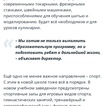
современными токарными, фрезерными
станками, швейными машинками,
приспособлениями для обучения шитью и
моделированию. Будет всё необходимое и для
уроков кулинарии.
– Мы хотим не только выполнить
образовательную программу, но и
подготовить ребят к дальнейшей жизни,
– объясняет директор.
Ещё одно не менее важное направление – спорт.
С этим в новой школе тоже всё в порядке. В
новом учебном заведении предусмотрены
спортивные залы для игровых видов спорта,
гимнастических занятий, тренажёрный и
хореографический залы, физкультурно-