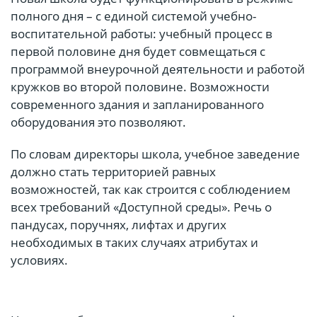
полного дня – с единой системой учебно-
воспитательной работы: учебный процесс в
первой половине дня будет совмещаться с
программой внеурочной деятельности и работой
кружков во второй половине. Возможности
современного здания и запланированного
оборудования это позволяют.
По словам директоры школа, учебное заведение
должно стать территорией равных
возможностей, так как строится с соблюдением
всех требований «Доступной среды». Речь о
пандусах, поручнях, лифтах и других
необходимых в таких случаях атрибутах и
условиях.