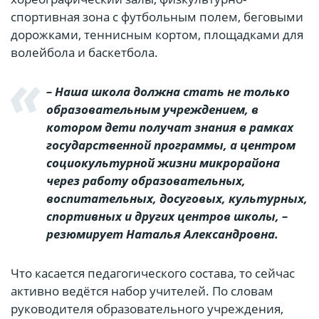
спортивная зона с футбольным полем, беговыми
дорожками, теннисным кортом, площадками для
волейбола и баскетбола.
– Наша школа должна стать не только
образовательным учреждением, в
котором дети получат знания в рамках
государственной программы, а центром
социокультурной жизни микрорайона
через работу образовательных,
воспитательных, досуговых, культурных,
спортивных и других центров школы, –
резюмирует Наталья Александровна.
Что касается педагогического состава, то сейчас
активно ведётся набор учителей. По словам
руководителя образовательного учреждения,