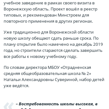
учебное заведение в рамках своего визита в
Воронежскую область. Проект вошёл в реестр
типовых, и рекомендован Минстроем для
повторного применения в других регионах.
Уже традиционно для Воронежской области
новую школу обещают сдать раньше срока. По
плану открытие было намечено на декабрь 2019
года, но строители стараются сделать завершить
все работы к новому учебному году.
По словам директора МБОУ «Отрадненская
средняя общеобразовательная школа № 2»
Натальи Александровны Сувериной, набор детей
уже ведётся.
– Востребованность школы высокая, в