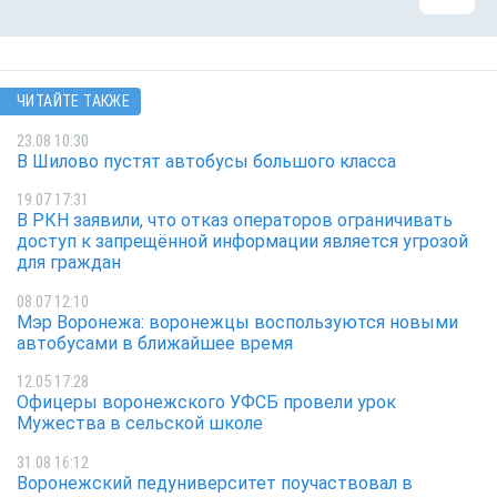
ЧИТАЙТЕ ТАКЖЕ
23.08 10:30
В Шилово пустят автобусы большого класса
19.07 17:31
В РКН заявили, что отказ операторов ограничивать
доступ к запрещённой информации является угрозой
для граждан
08.07 12:10
Мэр Воронежа: воронежцы воспользуются новыми
автобусами в ближайшее время
12.05 17:28
Офицеры воронежского УФСБ провели урок
Мужества в сельской школе
31.08 16:12
Воронежский педуниверситет поучаствовал в