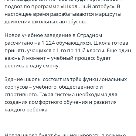
подвоз по программе «Школьный автобус». В
настоящее время разрабатываются маршруты
движения школьных автобусов.
Новое учебное заведение в Отрадном
рассчитано на 1 224 обучающихся. Школа готова
принять учащихся с 1-го по 11-й классы. Еще один
важный момент – учебный процесс будет
вестись в одну смену.
Здание школы состоит из трёх функциональных
корпусов – учебного, общественного и
спортивного. Такая система необходима для
создания комфортного обучения и развития
каждого ребёнка.
Новая школа будет функционировать в режиме