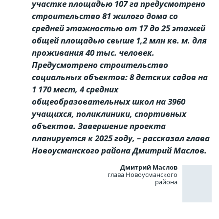
участке площадью 107 га предусмотрено
строительство 81 жилого дома со
средней этажностью от 17 до 25 этажей
общей площадью свыше 1,2 млн кв. м. для
проживания 40 тыс. человек.
Предусмотрено строительство
социальных объектов: 8 детских садов на
1 170 мест, 4 средних
общеобразовательных школ на 3960
учащихся, поликлиники, спортивных
объектов. Завершение проекта
планируется к 2025 году, – рассказал глава
Новоусманского района Дмитрий Маслов.
Дмитрий Маслов
глава Новоусманского
района