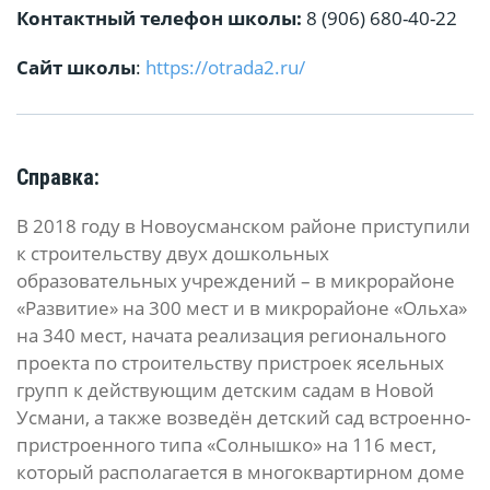
Контактный телефон школы:
8 (906) 680-40-22
Сайт школы
:
https://otrada2.ru/
Справка:
В 2018 году в Новоусманском районе приступили
к строительству двух дошкольных
образовательных учреждений – в микрорайоне
«Развитие» на 300 мест и в микрорайоне «Ольха»
на 340 мест, начата реализация регионального
проекта по строительству пристроек ясельных
групп к действующим детским садам в Новой
Усмани, а также возведён детский сад встроенно-
пристроенного типа «Солнышко» на 116 мест,
который располагается в многоквартирном доме