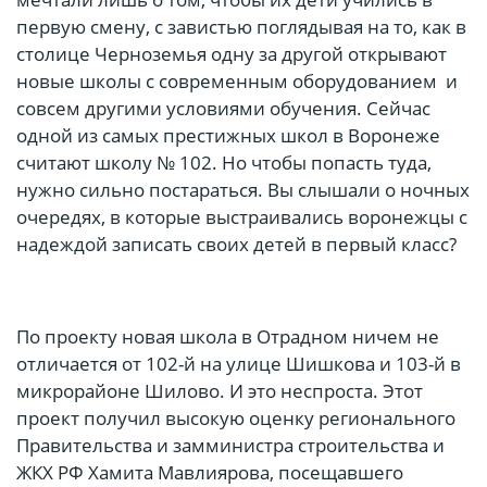
первую смену, с завистью поглядывая на то, как в
столице Черноземья одну за другой открывают
новые школы с современным оборудованием и
совсем другими условиями обучения. Сейчас
одной из самых престижных школ в Воронеже
считают школу № 102. Но чтобы попасть туда,
нужно сильно постараться. Вы слышали о ночных
очередях, в которые выстраивались воронежцы с
надеждой записать своих детей в первый класс?
По проекту новая школа в Отрадном ничем не
отличается от 102-й на улице Шишкова и 103-й в
микрорайоне Шилово. И это неспроста. Этот
проект получил высокую оценку регионального
Правительства и замминистра строительства и
ЖКХ РФ Хамита Мавлиярова, посещавшего