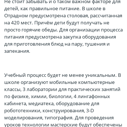
Не стоит забывать и о таком важном факторе для
детей, как правильное питание. В школе в
Отрадном предусмотрена столовая, рассчитанная
на 420 мест. Причём дети будут получать не
просто горячие обеды. Для организации процесса
питания предусмотрена закупка оборудования
для приготовления блюд на пару, тушения и
запекания.
Учебный процесс будет не менее уникальным. В
школе организуют мобильные компьютерные
классы, 3 лаборатории для практических занятий
по физике, химии, биологии, 4 лингафонных
кабинета, медиатека, оборудование для
робототехники, конструирования, 3-D
моделирования, типография. Для проведения
уроков технологии мастерские будут обеспечены