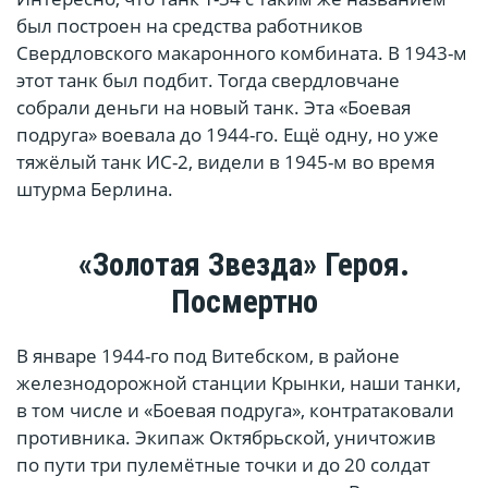
был построен на средства работников
Свердловского макаронного комбината. В 1943-м
этот танк был подбит. Тогда свердловчане
собрали деньги на новый танк. Эта «Боевая
подруга» воевала до 1944-го. Ещё одну, но уже
тяжёлый танк ИС-2, видели в 1945-м во время
штурма Берлина.
«Золотая Звезда» Героя.
Посмертно
В январе 1944-го под Витебском, в районе
железнодорожной станции Крынки, наши танки,
в том числе и «Боевая подруга», контратаковали
противника. Экипаж Октябрьской, уничтожив
по пути три пулемётные точки и до 20 солдат