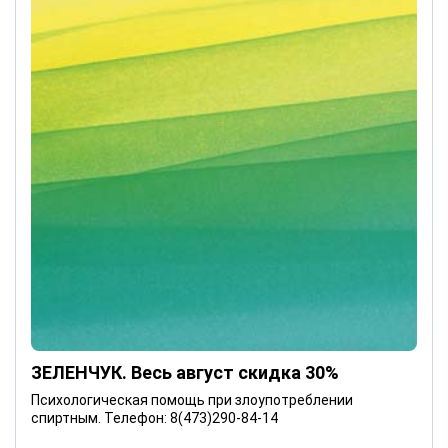
ЗЕЛЕНЧУК. Весь август скидка 30%
Психологическая помощь при злоупотреблении
спиртным. Телефон: 8(473)290-84-14