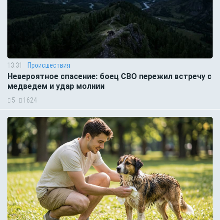
13:31
Происшествия
Невероятное спасение: боец СВО пережил встречу с
медведем и удар молнии
5
1624