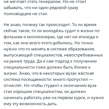
не мечтает стать генералом. Но не стоит
забывать, что ни один рядовой сразу
полководцем не стал.
Не знаю, почему так происходит. То ли время
сейчас такое, то ли молодёжь судит о жизни по
фильмам о миллионерах, где нет ни эпизода о
том, как они всего этого добились. Но точно
нужно что-то менять в системе образования,
выпускающей специалистов, невостребованных
на рынке труда. Да и сам подход к получению
специальности тоже должен быть ближе к
жизни. Знаю, что в некоторых вузах жёсткая
система посещаемости: много пропустил —
отчислят. Но чтобы студент к окончанию вуза
стал хорошим специалистом, он должен
начинать работать уже на первом курсе, и нужно
ему эту возможность дать.