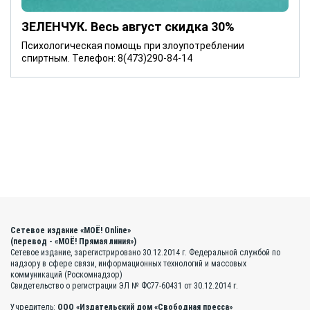
ЗЕЛЕНЧУК. Весь август скидка 30%
Психологическая помощь при злоупотреблении
спиртным. Телефон: 8(473)290-84-14
Сетевое издание «МОЁ! Online»
(перевод - «МОЁ! Прямая линия»)
Сетевое издание, зарегистрировано 30.12.2014 г. Федеральной службой по
надзору в сфере связи, информационных технологий и массовых
коммуникаций (Роскомнадзор)
Свидетельство о регистрации ЭЛ № ФС77-60431 от 30.12.2014 г.
Учредитель:
ООО «Издательский дом «Свободная пресса»