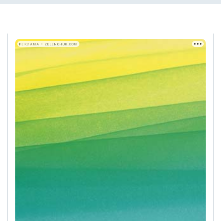
РЕКЛАМА • ZELENCHUK.COM