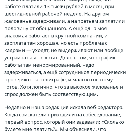
работе платили 13 тысяч рублей в месяц при
шестидневной рабочей неделе. На другом
жалованье задерживали, а на третьем заплатили
половину от обещанного. А ещё одна моя
знакомая работает в крупной компании, и
зарплата там хорошая, но есть проблема с
кадрами — уходят, не выдерживают или вообще
устраиваться не хотят. Дело в том, что график
работы там ненормированный, надо
задерживаться, а ещё сотрудников периодически
проверяют на полиграфе, и мало кто к этому
готов. Хотя логично, что за высокое жалованье и
спрос должен быть соответствующим.
Недавно и наша редакция искала веб-редактора.
Когда соискатели приходили на собеседование,
первый вопрос, который они задавали: «Сколько
будете мне платить?». Мы объясняли, что