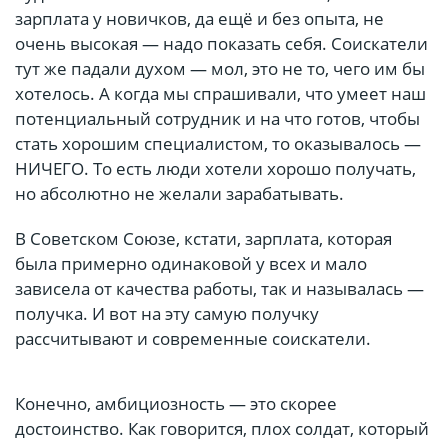
зарплата у новичков, да ещё и без опыта, не
очень высокая — надо показать себя. Соискатели
тут же падали духом — мол, это не то, чего им бы
хотелось. А когда мы спрашивали, что умеет наш
потенциальный сотрудник и на что готов, чтобы
стать хорошим специалистом, то оказывалось —
НИЧЕГО. То есть люди хотели хорошо получать,
но абсолютно не желали зарабатывать.
В Советском Союзе, кстати, зарплата, которая
была примерно одинаковой у всех и мало
зависела от качества работы, так и называлась —
получка. И вот на эту самую получку
рассчитывают и современные соискатели.
Конечно, амбициозность — это скорее
достоинство. Как говорится, плох солдат, который