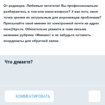
От редакции. Любимые читатели! Вы профессионально
разбираетесь в том или ином вопросе? У вас есть своя
точка зрения по актуальным для воронежцев проблемам?
Присылайте своё мнение по электронной почте на адрес
moe@kpv.ru. Обязательно укажите в теме письма
название рубрики «Мнение» и не забудьте оставить
координаты для обратной связи.
КОММЕНТИРОВАТЬ