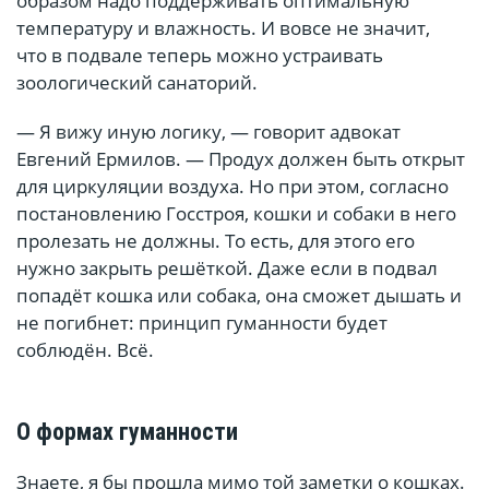
образом надо поддерживать оптимальную
температуру и влажность. И вовсе не значит,
что в подвале теперь можно устраивать
зоологический санаторий.
— Я вижу иную логику, — говорит адвокат
Евгений Ермилов. — Продух должен быть открыт
для циркуляции воздуха. Но при этом, согласно
постановлению Госстроя, кошки и собаки в него
пролезать не должны. То есть, для этого его
нужно закрыть решёткой. Даже если в подвал
попадёт кошка или собака, она сможет дышать и
не погибнет: принцип гуманности будет
соблюдён. Всё.
О формах гуманности
Знаете, я бы прошла мимо той заметки о кошках.