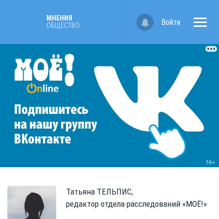
МНЕНИЯ
Войти
ОБЩЕСТВО
Татьяна
ТЕЛЬПИС,
редактор отдела расследований «МОЁ!»