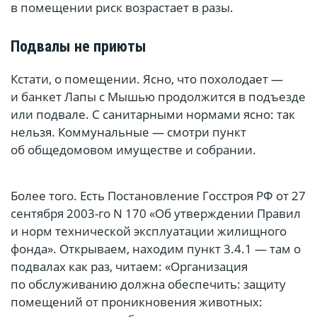
в помещении риск возрастает в разы.
Подвалы не приюты
Кстати, о помещении. Ясно, что похолодает —
и банкет Лапы с Мышью продолжится в подъезде
или подвале. С санитарными нормами ясно: так
нельзя. Коммунальные — смотри пункт
об общедомовом имуществе и собрании.
Более того. Есть Постановление Госстроя РФ от 27
сентября 2003-го N 170 «Об утверждении Правил
и норм технической эксплуатации жилищного
фонда». Открываем, находим пункт 3.4.1 — там о
подвалах как раз, читаем: «Организация
по обслуживанию должна обеспечить: защиту
помещений от проникновения животных: