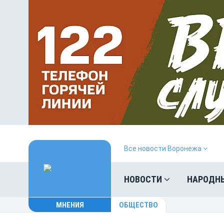
Все новости Воронежа
НОВОСТИ
НАРОДН
МНЕНИЯ
ОБЩЕСТВО