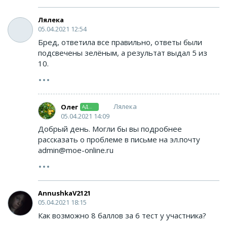
Лялека
05.04.2021 12:54
Бред, ответила все правильно, ответы были
подсвечены зелёным, а результат выдал 5 из
10.
Лялека
Олег
АДМИНИСТРАТОР
05.04.2021 14:09
Добрый день. Могли бы вы подробнее
рассказать о проблеме в письме на эл.почту
admin@moe-online.ru
AnnushkaV2121
05.04.2021 18:15
Как возможно 8 баллов за 6 тест у участника?