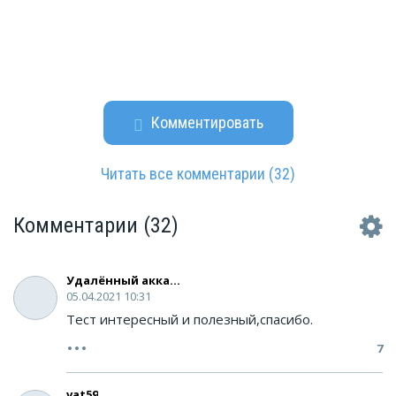
Комментировать
Читать все комментарии
(32)
Комментарии
(32)
Удалённый аккаунт
05.04.2021 10:31
Тест интересный и полезный,спасибо.
7
vat59