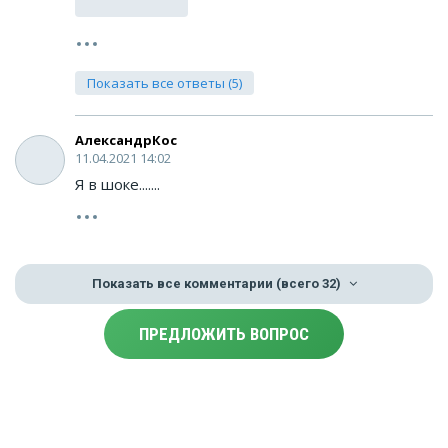
Показать все ответы (5)
АлександрКос
11.04.2021 14:02
Я в шоке.......
Показать все комментарии
(всего 32)
ПРЕДЛОЖИТЬ ВОПРОС