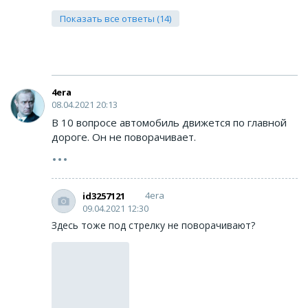
Показать все ответы (14)
4era
08.04.2021 20:13
В 10 вопросе автомобиль движется по главной
дороге. Он не поворачивает.
4era
id3257121
09.04.2021 12:30
Здесь тоже под стрелку не поворачивают?