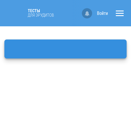
ТЕСТЫ
Войти
ДЛЯ ЭРУДИТОВ