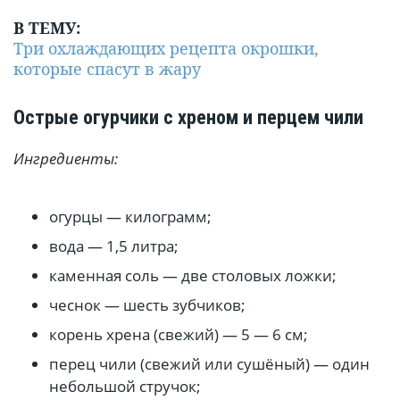
В ТЕМУ:
Три охлаждающих рецепта окрошки,
которые спасут в жару
Острые огурчики с хреном и перцем чили
Ингредиенты:
огурцы — килограмм;
вода — 1,5 литра;
каменная соль — две столовых ложки;
чеснок — шесть зубчиков;
корень хрена (свежий) — 5 — 6 см;
перец чили (свежий или сушёный) — один
небольшой стручок;