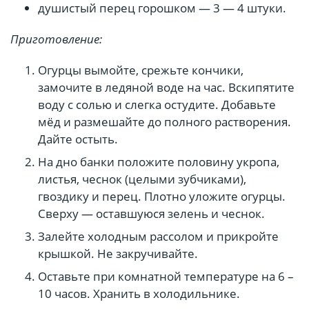
душистый перец горошком — 3 — 4 штуки.
Приготовление:
Огурцы вымойте, срежьте кончики,
замочите в ледяной воде на час. Вскипятите
воду с солью и слегка остудите. Добавьте
мёд и размешайте до полного растворения.
Дайте остыть.
На дно банки положите половину укропа,
листья, чеснок (целыми зубчиками),
гвоздику и перец. Плотно уложите огурцы.
Сверху — оставшуюся зелень и чеснок.
Залейте холодным рассолом и прикройте
крышкой. Не закручивайте.
Оставьте при комнатной температуре на 6 –
10 часов. Хранить в холодильнике.