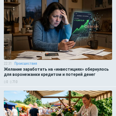
22:31
Происшествия
Желание заработать на «инвестициях» обернулось
для воронежанки кредитом и потерей денег
0
710