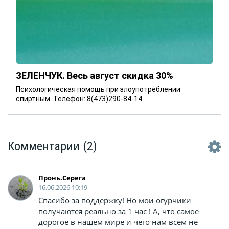
ЗЕЛЕНЧУК. Весь август скидка 30%
Психологическая помощь при злоупотреблении
спиртным. Телефон: 8(473)290-84-14
Комментарии
(2)
Пронь.Серега
16.06.2026 10:19
Спасибо за поддержку! Но мои огурчики
получаются реально за 1 час ! А, что самое
дорогое в нашем мире и чего нам всем не