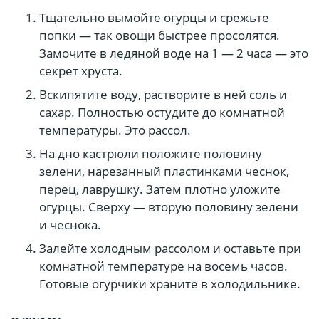
Тщательно вымойте огурцы и срежьте
попки — так овощи быстрее просолятся.
Замочите в ледяной воде на 1 — 2 часа — это
секрет хруста.
Вскипятите воду, растворите в ней соль и
сахар. Полностью остудите до комнатной
температуры. Это рассол.
На дно кастрюли положите половину
зелени, нарезанный пластинками чеснок,
перец, лаврушку. Затем плотно уложите
огурцы. Сверху — вторую половину зелени
и чеснока.
Залейте холодным рассолом и оставьте при
комнатной температуре на восемь часов.
Готовые огурчики храните в холодильнике.