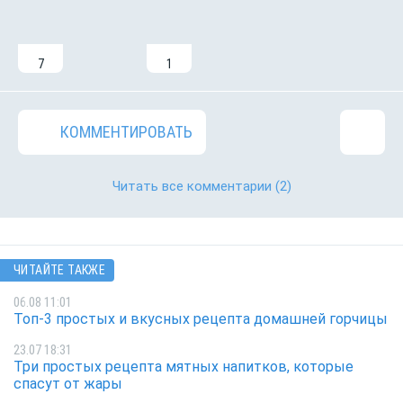
7
1
КОММЕНТИРОВАТЬ
Читать все комментарии
(2)
ЧИТАЙТЕ ТАКЖЕ
06.08 11:01
Топ-3 простых и вкусных рецепта домашней горчицы
23.07 18:31
Три простых рецепта мятных напитков, которые
спасут от жары