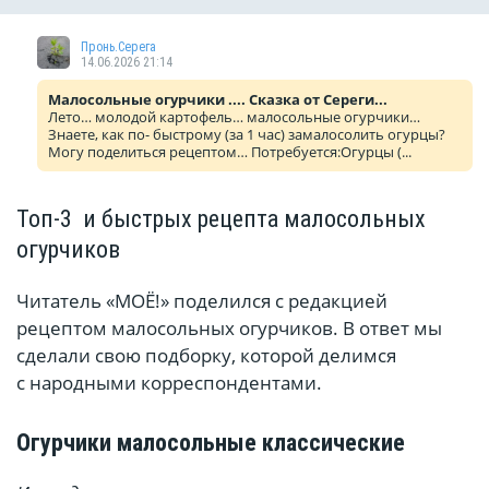
Пронь.Серега
14.06.2026 21:14
Малосольные огурчики .... Сказка от Сереги...
Лето… молодой картофель… малосольные огурчики…
Знаете, как по- быстрому (за 1 час) замалосолить огурцы?
Могу поделиться рецептом… Потребуется:Огурцы (...
Топ-3 и быстрых рецепта малосольных
огурчиков
Читатель «МОЁ!» поделился с редакцией
рецептом малосольных огурчиков. В ответ мы
сделали свою подборку, которой делимся
с народными корреспондентами.
Огурчики малосольные классические