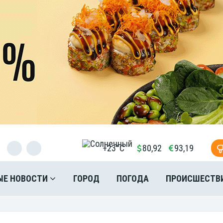
+23°C
80,92
93,19
ЫЕ НОВОСТИ
ГОРОД
ПОГОДА
ПРОИСШЕСТВ