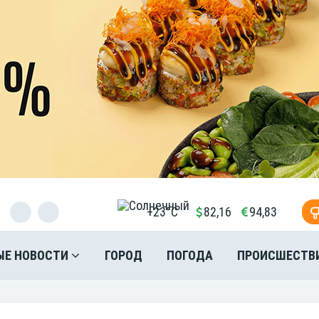
+23°C
82,16
94,83
ЫЕ НОВОСТИ
ГОРОД
ПОГОДА
ПРОИСШЕСТВ