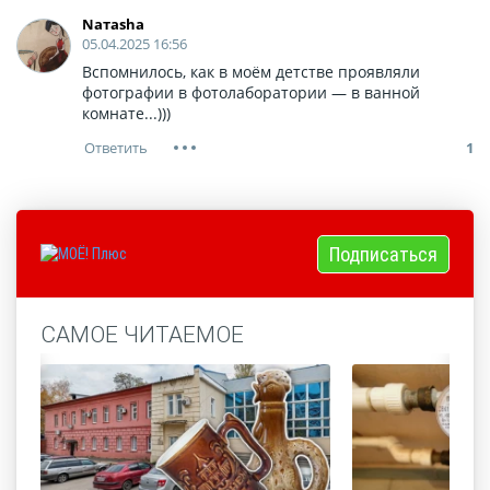
Nатаsha
05.04.2025 16:56
Вспомнилось, как в моём детстве проявляли
фотографии в фотолаборатории — в ванной
комнате...)))
1
Подписаться
САМОЕ ЧИТАЕМОЕ