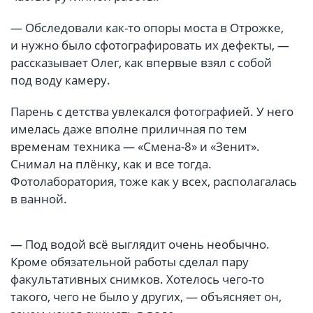
— Обследовали как-то опоры моста в Отрожке,
и нужно было сфотографировать их дефекты, —
рассказывает Олег, как впервые взял с собой
под воду камеру.
Парень с детства увлекался фотографией. У него
имелась даже вполне приличная по тем
временам техника — «Смена-8» и «Зенит».
Снимал на плёнку, как и все тогда.
Фотолаборатория, тоже как у всех, располагалась
в ванной.
— Под водой всё выглядит очень необычно.
Кроме обязательной работы сделал пару
факультативных снимков. Хотелось чего-то
такого, чего не было у других, — объясняет он,