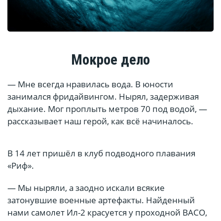
Мокрое дело
— Мне всегда нравилась вода. В юности
занимался фридайвингом. Нырял, задерживая
дыхание. Мог проплыть метров 70 под водой, —
рассказывает наш герой, как всё начиналось.
В 14 лет пришёл в клуб подводного плавания
«Риф».
— Мы ныряли, а заодно искали всякие
затонувшие военные артефакты. Найденный
нами самолет Ил-2 красуется у проходной ВАСО,