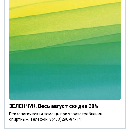
ЗЕЛЕНЧУК. Весь август скидка 30%
Психологическая помощь при злоупотреблении
спиртным. Телефон: 8(473)290-84-14