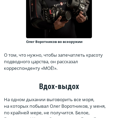
Олег Воротников во всеоружии
О том, что нужно, чтобы запечатлеть красоту
подводного царства, он рассказал
корреспонденту «МОЁ!».
Вдох-выдох
На одном дыхании выговорить все моря,
на которых побывал Олег Воротников, у меня,
по крайней мере, не получится. Белое,