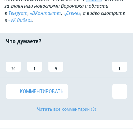
за главными новостями Воронежа и области
в
Telegram
,
«ВКонтакте»
,
«Дзене»
, а видео смотрите
в
«VK Видео»
.
20
1
9
1
КОММЕНТИРОВАТЬ
Читать все комментарии
(3)