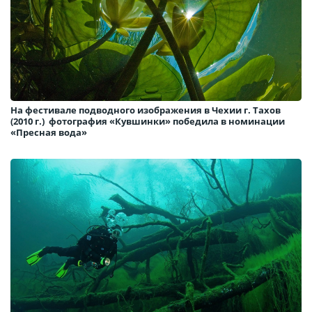
На фестивале подводного изображения в Чехии г. Тахов
(2010 г
.)
фотография «Кувшинки» победила в номинации
«Пресная вода»