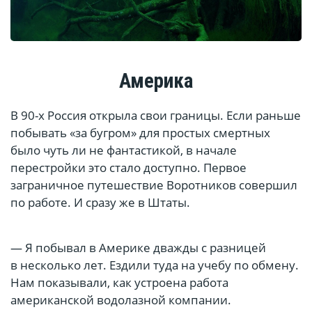
Америка
В 90-х Россия открыла свои границы. Если раньше
побывать «за бугром» для простых смертных
было чуть ли не фантастикой, в начале
перестройки это стало доступно. Первое
заграничное путешествие Воротников совершил
по работе. И сразу же в Штаты.
— Я побывал в Америке дважды с разницей
в несколько лет. Ездили туда на учебу по обмену.
Нам показывали, как устроена работа
американской водолазной компании.