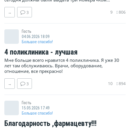
9
806
→
3
Гость
04.06.2026 18:09
Большое спасибо!
4 поликлиника - лучшая
Мне больше всего нравится 4 поликлиника. Я уже 30
лет там обслуживаюсь. Врачи, оборудование,
отношение, все прекрасно!
10
894
→
3
Гость
15.05.2026 17:49
Большое спасибо!
Благодарность ,фармацевту!!!