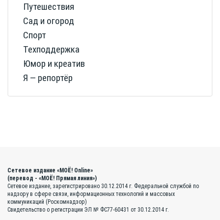
Путешествия
Сад и огород
Спорт
Техподдержка
Юмор и креатив
Я — репортёр
Сетевое издание «МОЁ! Online»
(перевод - «МОЁ! Прямая линия»)
Сетевое издание, зарегистрировано 30.12.2014 г. Федеральной службой по
надзору в сфере связи, информационных технологий и массовых
коммуникаций (Роскомнадзор)
Свидетельство о регистрации ЭЛ № ФС77-60431 от 30.12.2014 г.