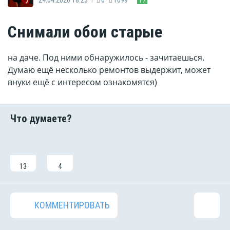
Снимали обои старые
на даче. Под ними обнаружилось - зачитаешься.
Думаю ещё несколько ремонтов выдержит, может
внуки ещё с интересом ознакомятся)
13
4
КОММЕНТИРОВАТЬ