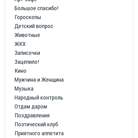
Большое спасибо!
Гороскопы
Детский вопрос
Животные
ЖКХ
Записочки
Зацепило!
Кино
Мужчина и Женщина
Музыка
Народный контроль
Отдам даром
Поздравления
Поэтический клуб
Приятного аппетита